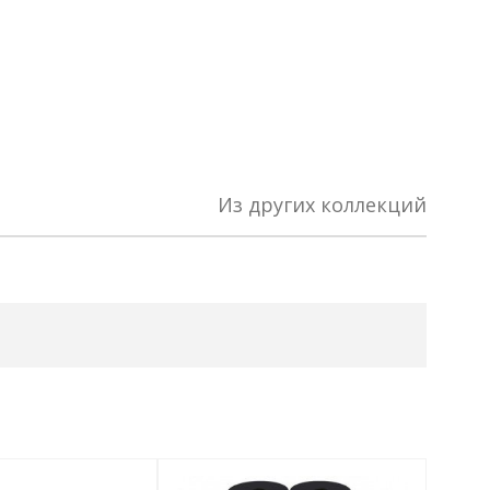
Из других коллекций