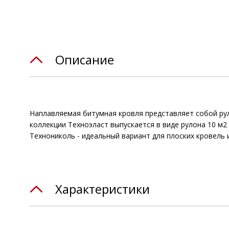
Описание
Наплавляемая битумная кровля представляет собой ру
коллекции Техноэласт выпускается в виде рулона 10 м2
Технониколь - идеальный вариант для плоских кровель 
Характеристики