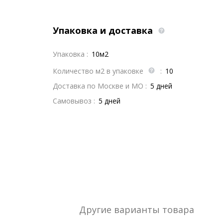
Упаковка и доставка
Упаковка :
10м2
Количество м2 в упаковке
:
10
Доставка по Москве и МО :
5 дней
Самовывоз :
5 дней
Другие варианты товара