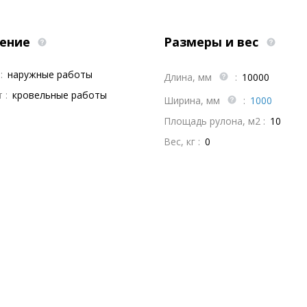
ение
Размеры и вес
:
наружные работы
Длина, мм
:
10000
 :
кровельные работы
Ширина, мм
:
1000
Площадь рулона, м2 :
10
Вес, кг :
0