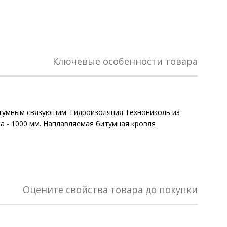
Ключевые особенности товара
итумным связующим. Гидроизоляция Технониколь из
на - 1000 мм. Наплавляемая битумная кровля
Оцените свойства товара до покупки