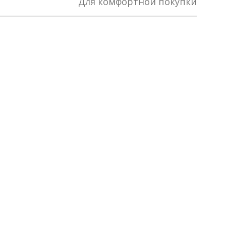
Для комфортной покупки