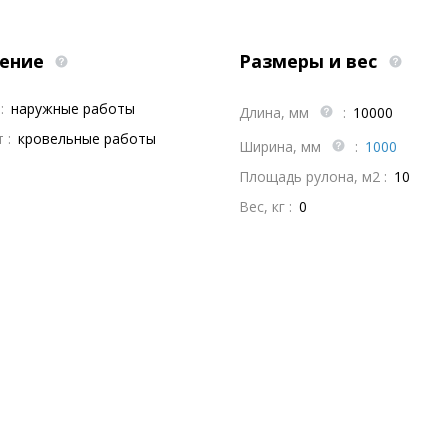
ение
Размеры и вес
:
наружные работы
Длина, мм
:
10000
 :
кровельные работы
Ширина, мм
:
1000
Площадь рулона, м2 :
10
Вес, кг :
0