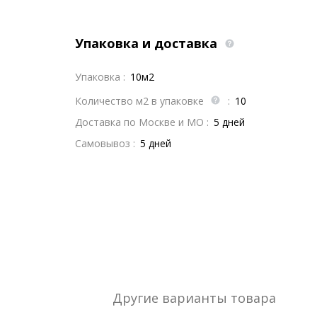
Упаковка и доставка
Упаковка :
10м2
Количество м2 в упаковке
:
10
Доставка по Москве и МО :
5 дней
Самовывоз :
5 дней
Другие варианты товара