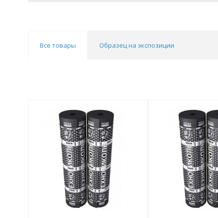
Все товары
Образец на экспозиции