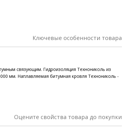
Ключевые особенности товара
итумным связующим. Гидроизоляция Технониколь из
 1000 мм. Наплавляемая битумная кровля Технониколь -
Оцените свойства товара до покупки