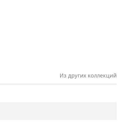
Из других коллекций