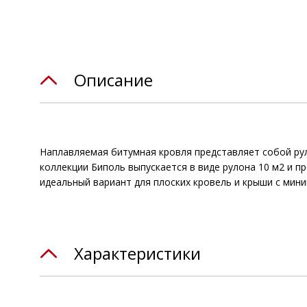
Описание
Наплавляемая битумная кровля представляет собой ру
коллекции Биполь выпускается в виде рулона 10 м2 и п
идеальный вариант для плоских кровель и крыши с мин
Характеристики