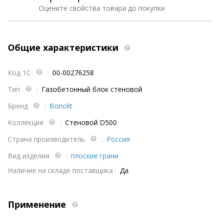
Оцените свойства товара до покупки
Общие характеристики
Код 1С
:
00-00276258
Тип
:
Газобетонный блок стеновой
Бренд
:
Bonolit
Коллекция
:
Стеновой D500
Страна производитель
:
Россия
Вид изделия
:
плоские грани
Наличие на складе поставщика :
Да
Применение