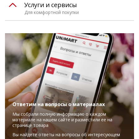
Услуги и сервисы
Для комфортной покупки
Ответим на вопросы о материалах
Мы собрали полную информацию о каждом
материале на нашем сайте и разместили ее на
странице товара
Вы найдете ответы на вопросы об интересующем