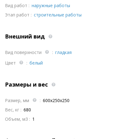
Вид работ :
наружные работы
Этап работ :
строительные работы
Внешний вид
Вид поверхности
:
гладкая
Цвет
:
белый
Размеры и вес
Размер, мм
:
600х250х250
Вес, кг :
680
Объем, м3 :
1