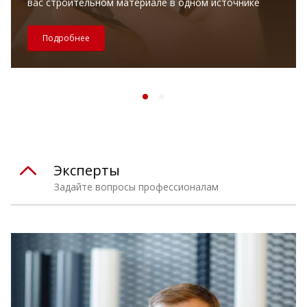
вас строительном материале в одном источнике
Подробнее
Эксперты
Задайте вопросы профессионалам