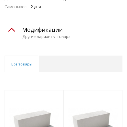
Самовывоз :
2 дня
Модификации
Другие варианты товара
Все товары