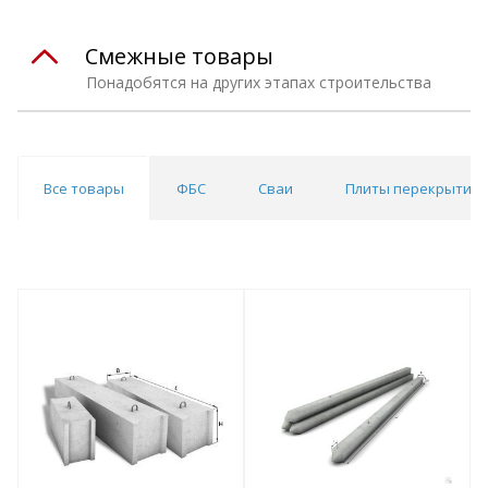
Смежные товары
Понадобятся на других этапах строительства
Все товары
ФБС
Сваи
Плиты перекрытий