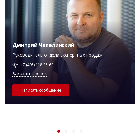
Дмитрий Чепелинский
Руководитель отдела экспертных продаж
+7 (495) 118-35-69
Заказать звонок
Написать сообщение