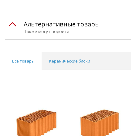
Альтернативные товары
Также могут подойти
Все товары
Керамические блоки