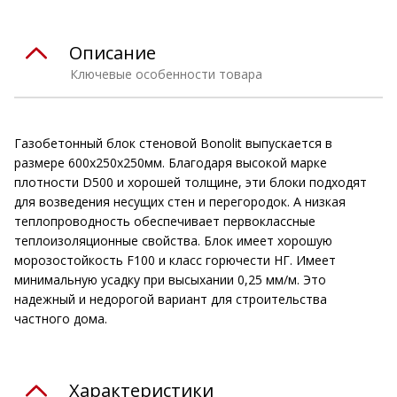
Описание
Ключевые особенности товара
Газобетонный блок стеновой Bonolit выпускается в
размере 600х250х250мм. Благодаря высокой марке
плотности D500 и хорошей толщине, эти блоки подходят
для возведения несущих стен и перегородок. А низкая
теплопроводность обеспечивает первоклассные
теплоизоляционные свойства. Блок имеет хорошую
морозостойкость F100 и класс горючести НГ. Имеет
минимальную усадку при высыхании 0,25 мм/м. Это
надежный и недорогой вариант для строительства
частного дома.
Характеристики