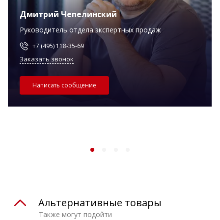
Дмитрий Чепелинский
Руководитель отдела экспертных продаж
+7 (495) 118-35-69
Заказать звонок
Написать сообщение
Альтернативные товары
Также могут подойти