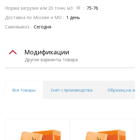
Норма загрузки а/м 20 тонн, м3
:
75-76
Доставка по Москве и МО :
1 день
Самовывоз :
Сегодня
Модификации
Другие варианты товара
Все товары
Снят с производства
Образец на экс