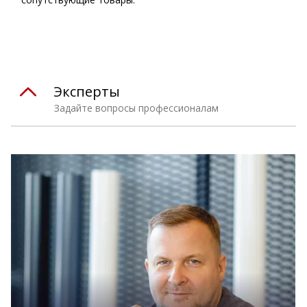
Эксперты
Задайте вопросы профессионалам