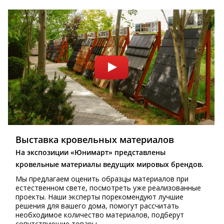
Выставка кровельных материалов
На экспозиции «Юнимарт» представлены
кровельные материалы ведущих мировых брендов.
Мы предлагаем оценить образцы материалов при
естественном свете, посмотреть уже реализованные
проекты. Наши эксперты порекомендуют лучшие
решения для вашего дома, помогут рассчитать
необходимое количество материалов, подберут
сопутствующие товары.