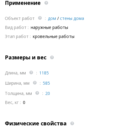
Применение
Объект работ
:
дом
/
стены дома
Вид работ :
наружные работы
Этап работ :
кровельные работы
Размеры и вес
Длина, мм
:
1185
Ширина, мм
:
585
Толщина, мм
:
20
Вес, кг :
0
Физические свойства