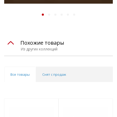
Похожие товары
Из других коллекций
Все товары
Снят с продаж