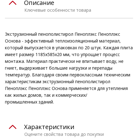
Описание
Ключевые особенности товара
Экструзионный пенополистирол Пеноплэкс Пеноплэкс
Основа - эффективный теплоизоляционный материал,
который выпускается в упаковках по 20 штук. Каждая плита
имеет размер 1185х585х20 мм, что упрощает процесс
монтажа. Материал практически не впитывает воду, не
гниет, выдерживает большие нагрузки и перепады
температур. Благодаря своим первоклассным техническим
характеристикам экструзионный пенополистирол
Пеноплэкс Пеноплэкс Основа применяется для утепления
как жилых домов, так и коммерческих/
промышленных зданий.
Характеристики
Оцените свойства товара до покупки