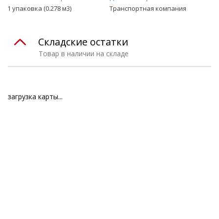
1 упаковка (0.278 м3)
Транспортная компания
Складские остатки
Товар в наличии на складе
загрузка карты...