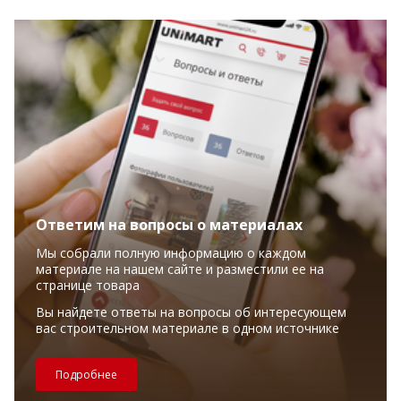
Ответим на вопросы о материалах
Мы собрали полную информацию о каждом
материале на нашем сайте и разместили ее на
странице товара
Вы найдете ответы на вопросы об интересующем
вас строительном материале в одном источнике
Подробнее