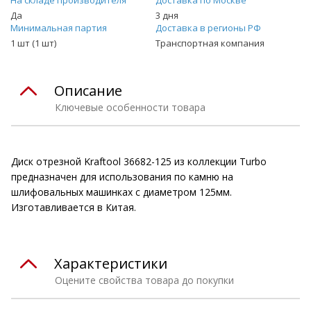
Да
3 дня
Минимальная партия
Доставка в регионы РФ
1 шт (1 шт)
Транспортная компания
Описание
Ключевые особенности товара
Диск отрезной Kraftool 36682-125 из коллекции Turbo
предназначен для использования по камню на
шлифовальных машинках с диаметром 125мм.
Изготавливается в Китая.
Характеристики
Оцените свойства товара до покупки