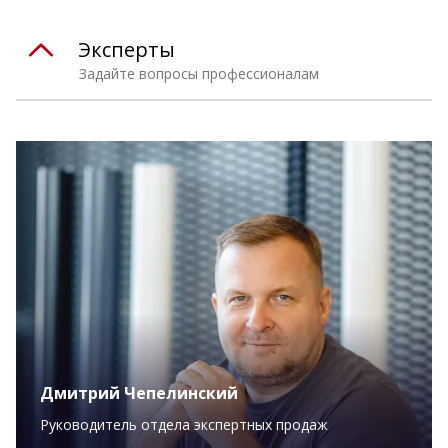
Эксперты
Задайте вопросы профессионалам
Дмитрий Чепелинский
Руководитель отдела экспертных продаж