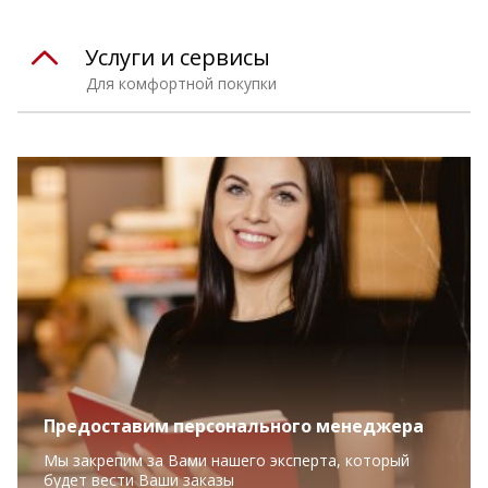
Услуги и сервисы
Для комфортной покупки
Предоставим персонального менеджера
Мы закрепим за Вами нашего эксперта, который
будет вести Ваши заказы