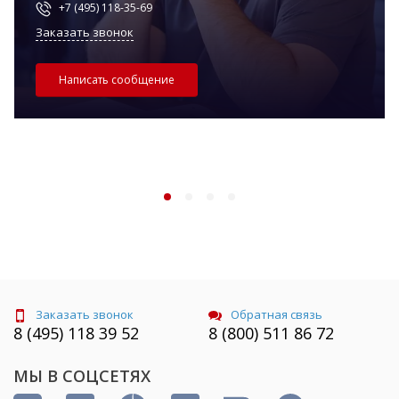
+7 (495) 118-35-69
Заказать звонок
Написать сообщение
Заказать звонок
Обратная связь
8 (495) 118 39 52
8 (800) 511 86 72
МЫ В СОЦСЕТЯХ