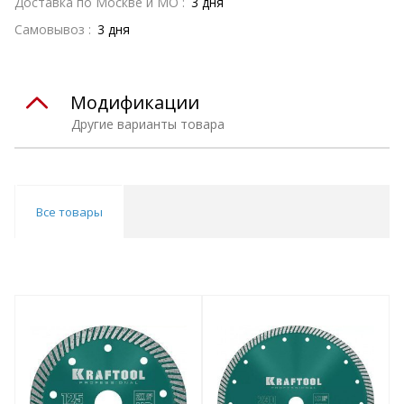
Доставка по Москве и МО :
3 дня
Самовывоз :
3 дня
Модификации
Другие варианты товара
Все товары