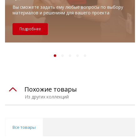
Вы сможете задать ему любые вопросы по выбору
материалов и решениям для вашего проекта
Подробнее
Похожие товары
Из других коллекций
Все товары