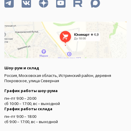
Шоу-рум и склад
Россия, Московская область, Истринский район, деревня
Покровское, улица Северная
График работы шоу-рума
пн–пт 9:00 – 20:00
сб 10:00 – 17:00, вс – выходной
График работы склада
пн–пт 9:00 – 18:00
сб 9:00 – 17:00, вс – выходной