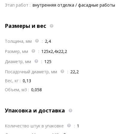
Этап работ :
внутренняя отделка / фасадные работы
Размеры и вес
Толщина, мм
:
2,4
Размер, мм
:
125х2,4х22,2
Диаметр, мм
:
125
Посадочный диаметр, мм
:
22,2
Вес, кг :
0,13
Объем, м3 :
0,058
Упаковка и доставка
Количество штук в упаковке
:
1