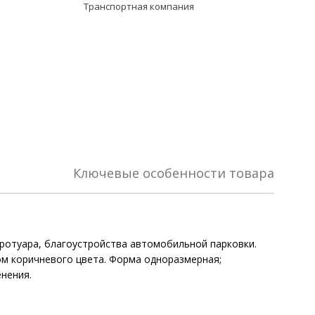
Транспортная компания
Ключевые особенности товара
тротуара, благоустройства автомобильной парковки.
ом коричневого цвета. Форма одноразмерная;
енения.