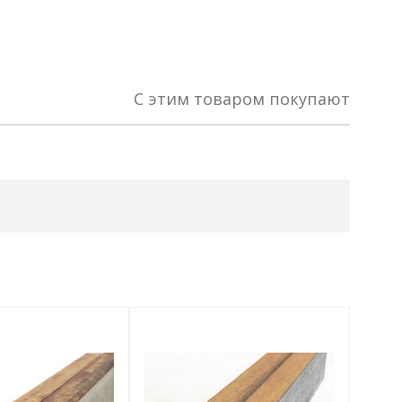
С этим товаром покупают