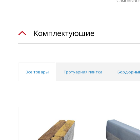
Самовывоз
Комплектующие
Все товары
Тротуарная плитка
Бордюрный