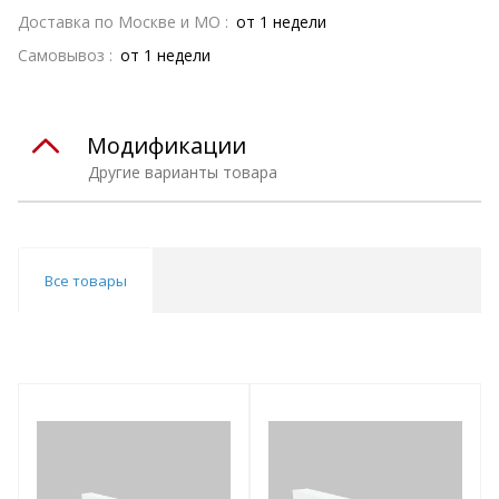
Доставка по Москве и МО :
от 1 недели
Самовывоз :
от 1 недели
Модификации
Другие варианты товара
Все товары