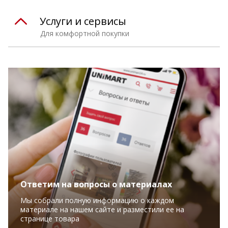
Услуги и сервисы
Для комфортной покупки
Ответим на вопросы о материалах
Мы собрали полную информацию о каждом
материале на нашем сайте и разместили ее на
странице товара