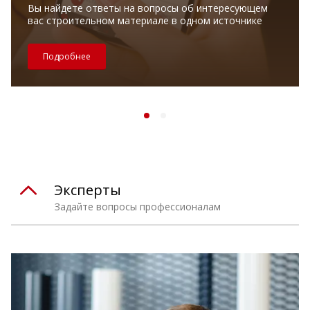
Вы найдете ответы на вопросы об интересующем
вас строительном материале в одном источнике
Подробнее
Эксперты
Задайте вопросы профессионалам