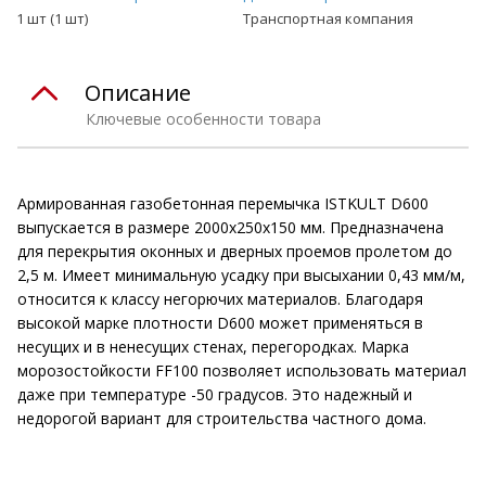
1 шт (1 шт)
Транспортная компания
Описание
Ключевые особенности товара
Армированная газобетонная перемычка ISTKULT D600
выпускается в размере 2000х250х150 мм. Предназначена
для перекрытия оконных и дверных проемов пролетом до
2,5 м. Имеет минимальную усадку при высыхании 0,43 мм/м,
относится к классу негорючих материалов. Благодаря
высокой марке плотности D600 может применяться в
несущих и в ненесущих стенах, перегородках. Марка
морозостойкости FF100 позволяет использовать материал
даже при температуре -50 градусов. Это надежный и
недорогой вариант для строительства частного дома.