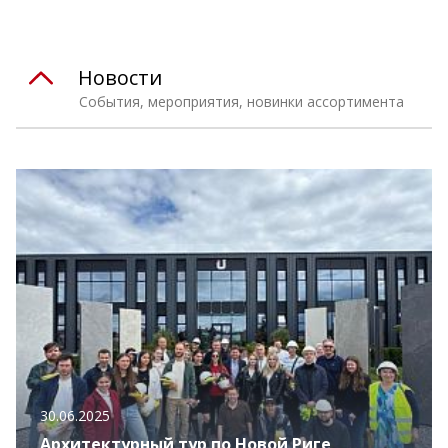
Новости
События, мероприятия, новинки ассортимента
30.06.2025
Архитектурный тур по Новой Риге