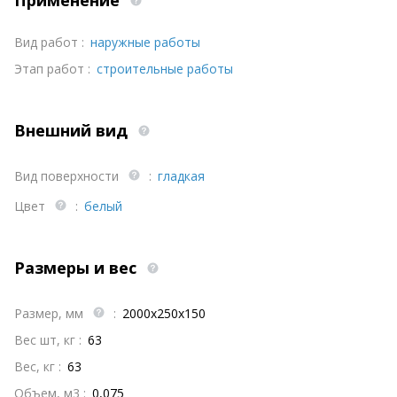
Вид работ :
наружные работы
Этап работ :
строительные работы
Внешний вид
Вид поверхности
:
гладкая
Цвет
:
белый
Размеры и вес
Размер, мм
:
2000х250х150
Вес шт, кг :
63
Вес, кг :
63
Объем, м3 :
0,075