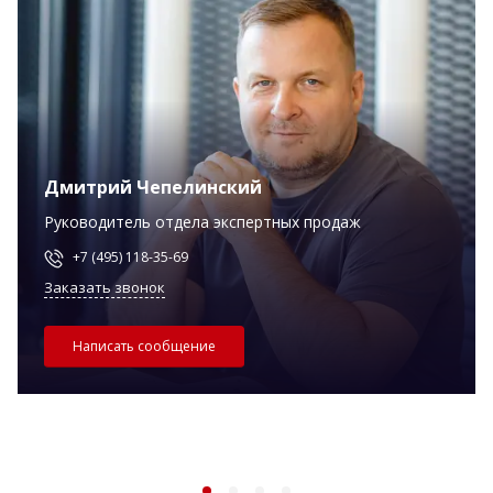
Дмитрий Чепелинский
Руководитель отдела экспертных продаж
+7 (495) 118-35-69
Заказать звонок
Написать сообщение