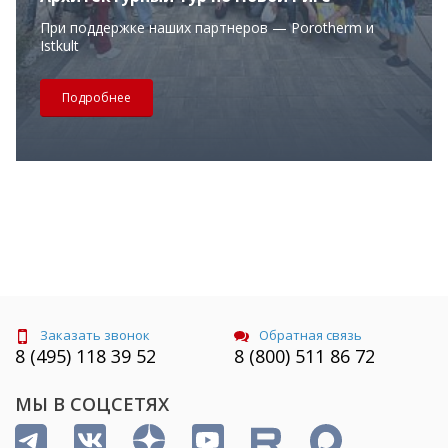
При поддержке наших партнеров — Porotherm и
Istkult
Подробнее
Заказать звонок
Обратная связь
8 (495) 118 39 52
8 (800) 511 86 72
МЫ В СОЦСЕТЯХ