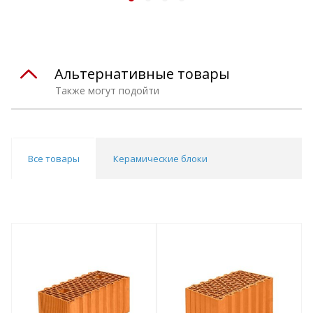
Альтернативные товары
Также могут подойти
Все товары
Керамические блоки