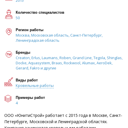
2015
Количество специалистов
50
Регион работы
Москва, Московская область, Санкт-Петербург,
Ленинградская область
Бренды
Creaton, Erlus, Laumans, Roben, Grand Line, Tegola, Shinglas,
Docke, Aquasystem, Braas, Rockwool, Alumax, AeroDek,
Gerard, Fakro и другие
Виды работ
Кровельные работы
Примеры работ
4
ООО «ЮнитиСтрой» работает с 2015 года в Москве, Санкт-
Петербурге, Московской и Ленинградской областях.
Компания занимается кровельными работами,