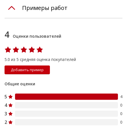
Примеры работ
4
Оценки пользователей
5.0 из 5 средняя оценка покупателей
Добавить пример
Общие оценки
5
4
4
0
3
0
2
0