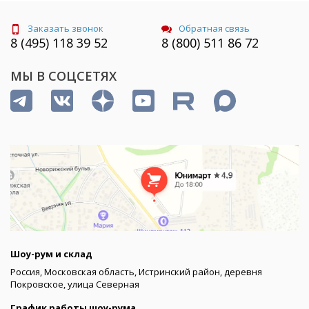
Заказать звонок
Обратная связь
8 (495) 118 39 52
8 (800) 511 86 72
МЫ В СОЦСЕТЯХ
Шоу-рум и склад
Россия, Московская область, Истринский район, деревня
Покровское, улица Северная
График работы шоу-рума