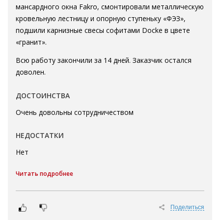
мансардного окна Fakro, смонтировали металлическую
кровельную лестницу и опорную ступеньку «ФЭЗ»,
подшили карнизные свесы софитами Docke в цвете
«гранит».
Всю работу закончили за 14 дней. Заказчик остался
доволен.
ДОСТОИНСТВА
Очень довольны сотрудничеством
НЕДОСТАТКИ
Нет
Читать подробнее
Поделиться