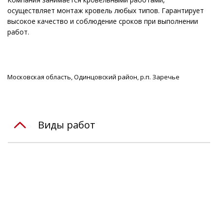
осуществляет монтаж кровель любых типов. Гарантирует
высокое качество и соблюдение сроков при выполнении
работ.
Московская область, Одинцовский район, р.п. Заречье
Виды работ