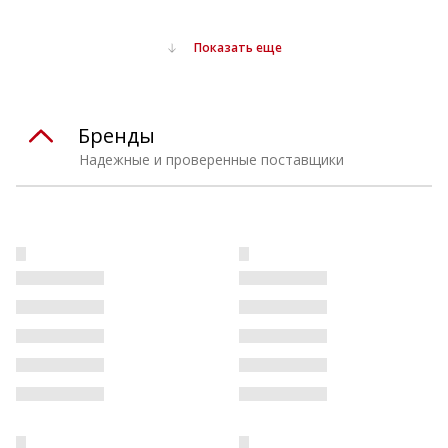
Показать еще
Бренды
Надежные и проверенные поставщики