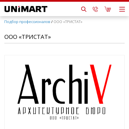
Подбор профессионалов
/
ООО «ТРИСТАТ»
ООО «ТРИСТАТ»