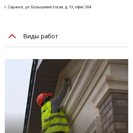
г. Саранск, ул. Большевистская, д. 13, офис 304
Виды работ