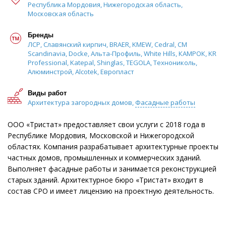
Республика Мордовия, Нижегородская область,
Московская область
Бренды
ЛСР, Славянский кирпич, BRAER, KMEW, Cedral, CM
Scandinavia, Docke, Альта-Профиль, White Hills, КАМРОК, KR
Professional, Katepal, Shinglas, TEGOLA, Технониколь,
Алюминстрой, Alcotek, Европласт
Виды работ
Архитектура загородных домов,
Фасадные работы
ООО «Тристат» предоставляет свои услуги с 2018 года в
Республике Мордовия, Московской и Нижегородской
областях. Компания разрабатывает архитектурные проекты
частных домов, промышленных и коммерческих зданий.
Выполняет фасадные работы и занимается реконструкцией
старых зданий. Архитектурное бюро «Тристат» входит в
состав СРО и имеет лицензию на проектную деятельность.