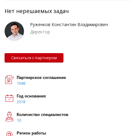
Нет нерешаемых задач
Руженков Константин Владимирович
Директор
Связаться с партнером
Партнерское соглашение
1048
Год основания
2018
Количество специалистов
10
Регион работы