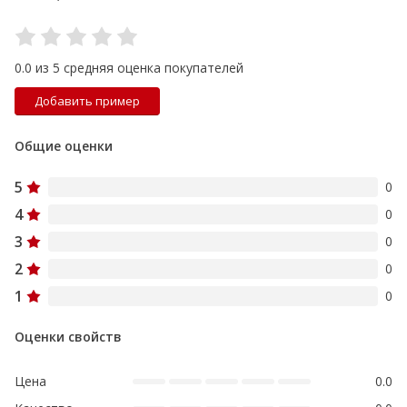
0.0 из 5 средняя оценка покупателей
Добавить пример
Общие оценки
5
0
4
0
3
0
2
0
1
0
Оценки свойств
Цена
0.0