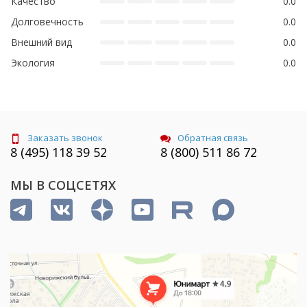
Качество
0.0
Долговечность
0.0
Внешний вид
0.0
Экология
0.0
Заказать звонок
Обратная связь
8 (495) 118 39 52
8 (800) 511 86 72
МЫ В СОЦСЕТЯХ