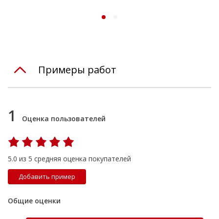
Примеры работ
1
Оценка пользователей
5.0 из 5 средняя оценка покупателей
Добавить пример
Общие оценки