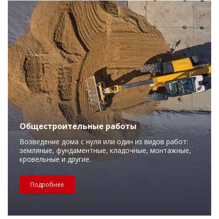
Общестроительные работы
Возведение дома с нуля или один из видов работ:
земляные, фундаментные, кладочные, монтажные,
кровельные и другие.
Подробнее