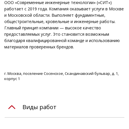
ООО «Современные инженерные технологии» («СИТ»)
работает с 2019 года. Компания оказывает услуги в Москве
и Московской области. Выполняет фундаментные,
общестроительные, кровельные и инженерные работы.
Главный принцип компании — высокое качество
предоставляемых услуг. Это становится возможным
благодаря квалифицированной команде и использованию
материалов проверенных брендов.
г. Москва, поселение Сосенское, Скандинавский бульвар, д. 1,
корпус 1
Виды работ