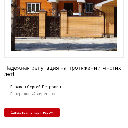
Надежная репутация на протяжении многих
лет!
Гладков Сергей Петрович
Генеральный директор
Связаться с партнером