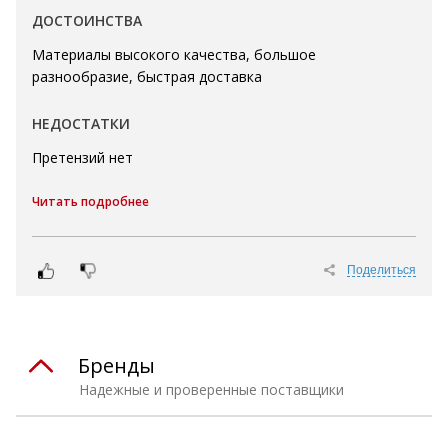
ДОСТОИНСТВА
Материалы высокого качества, большое
разнообразие, быстрая доставка
НЕДОСТАТКИ
Претензий нет
Читать подробнее
Поделиться
Бренды
Надежные и проверенные поставщики