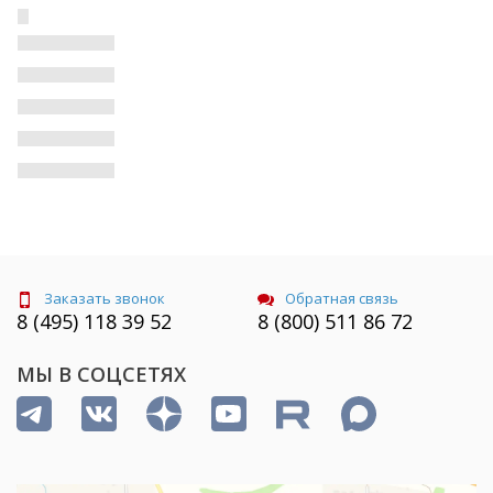
Заказать звонок
Обратная связь
8 (495) 118 39 52
8 (800) 511 86 72
МЫ В СОЦСЕТЯХ