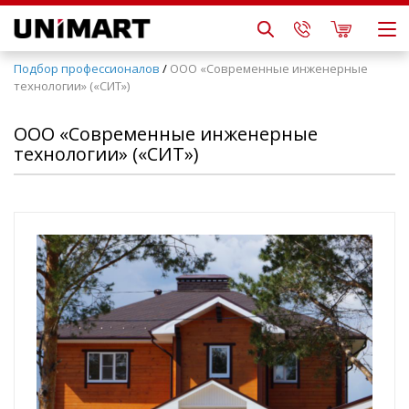
Подбор профессионалов
/
ООО «Современные инженерные
технологии» («СИТ»)
ООО «Современные инженерные
технологии» («СИТ»)