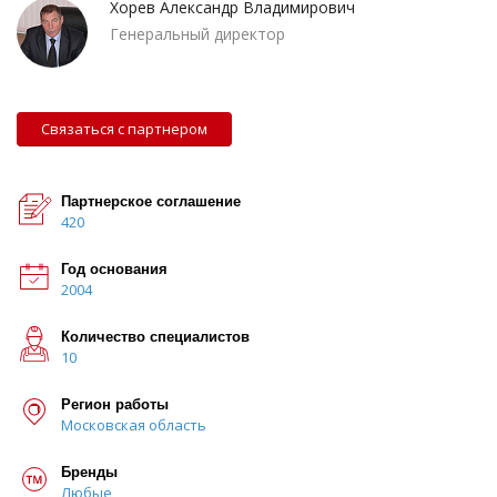
Хорев Александр Владимирович
Генеральный директор
Связаться с партнером
Партнерское соглашение
420
Год основания
2004
Количество специалистов
10
Регион работы
Московская область
Бренды
Любые