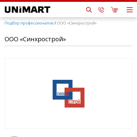
Подбор профессионалов
/
ООО «Синхрострой»
ООО «Синхрострой»