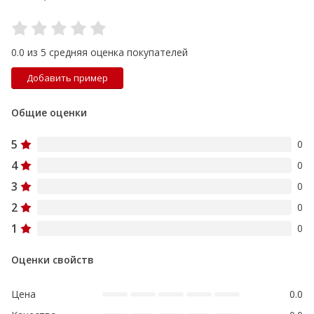
0.0 из 5 средняя оценка покупателей
Добавить пример
Общие оценки
5
0
4
0
3
0
2
0
1
0
Оценки свойств
Цена
0.0