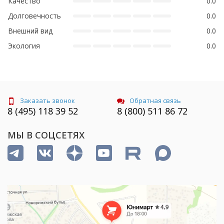
Качество
0.0
Долговечность
0.0
Внешний вид
0.0
Экология
0.0
Заказать звонок
Обратная связь
8 (495) 118 39 52
8 (800) 511 86 72
МЫ В СОЦСЕТЯХ