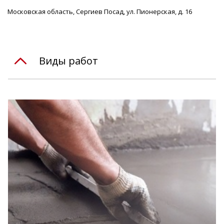
Московская область, Сергиев Посад, ул. Пионерская, д. 16
Виды работ