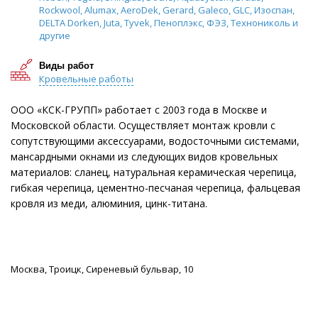
Rockwool, Alumax, AeroDek, Gerard, Galeco, GLC, Изоспан,
DELTA Dorken, Juta, Tyvek, Пеноплэкс, ФЭЗ, Технониколь и
другие
Виды работ
Кровельные работы
ООО «КСК-ГРУПП» работает с 2003 года в Москве и
Московской области. Осуществляет монтаж кровли с
сопутствующими аксессуарами, водосточными системами,
мансардными окнами из следующих видов кровельных
материалов: сланец, натуральная керамическая черепица,
гибкая черепица, цементно-песчаная черепица, фальцевая
кровля из меди, алюминия, цинк-титана.
Москва, Троицк, Сиреневый бульвар, 10