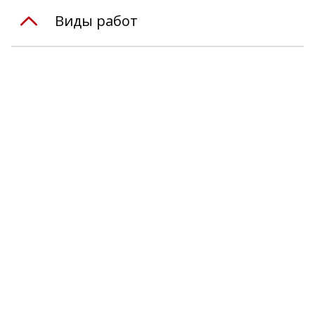
Виды работ