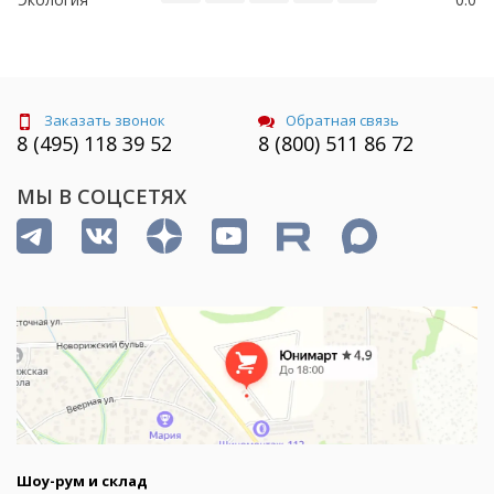
Заказать звонок
Обратная связь
8 (495) 118 39 52
8 (800) 511 86 72
МЫ В СОЦСЕТЯХ
Шоу-рум и склад