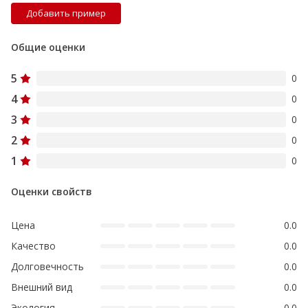
Добавить пример
Общие оценки
5
0
4
0
3
0
2
0
1
0
Оценки свойств
Цена
0.0
Качество
0.0
Долговечность
0.0
Внешний вид
0.0
Экология
0.0