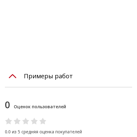
Примеры работ
0
Оценок пользователей
0.0 из 5 средняя оценка покупателей