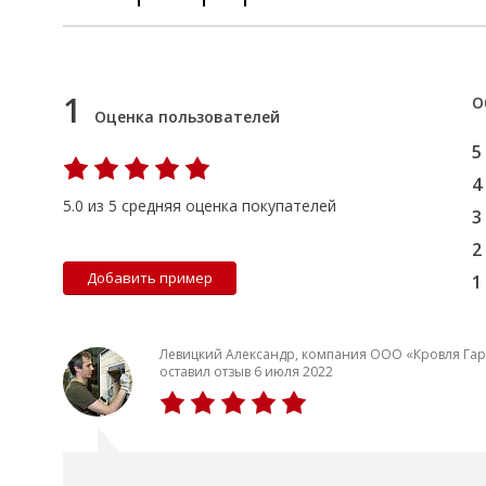
1
О
Оценка пользователей
5
4
5.0 из 5 средняя оценка покупателей
3
2
Добавить пример
1
Левицкий Александр, компания ООО «Кровля Гар
оставил отзыв 6 июля 2022