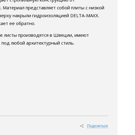
 Материал представляет собой плиты с низкой
Сверху накрыли гидроизоляцией DELTA-MAXX.
ает ее обратно.
ые листы производятся в Швеции, имеют
 под любой архитектурный стиль.
Поделиться