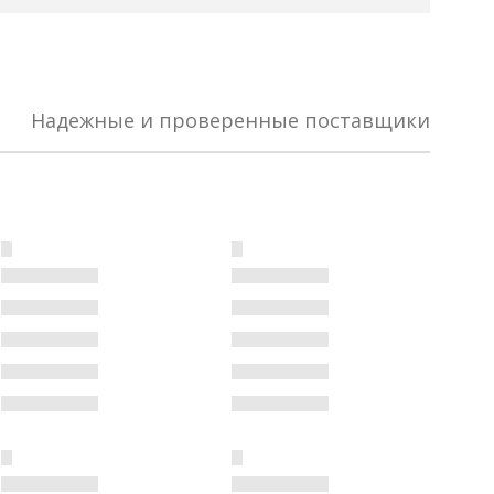
Надежные и проверенные поставщики