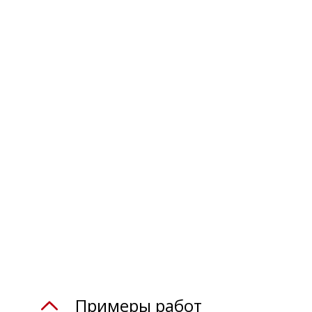
Примеры работ