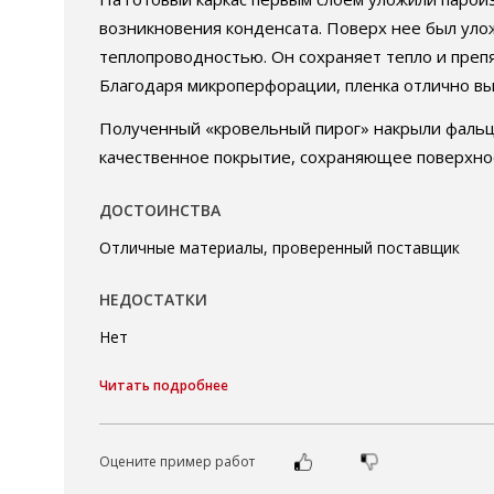
возникновения конденсата. Поверх нее был уло
теплопроводностью. Он сохраняет тепло и преп
Благодаря микроперфорации, пленка отлично вы
Полученный «кровельный пирог» накрыли фальц
качественное покрытие, сохраняющее поверхнос
ДОСТОИНСТВА
Отличные материалы, проверенный поставщик
НЕДОСТАТКИ
Нет
Читать подробнее
Оцените пример работ