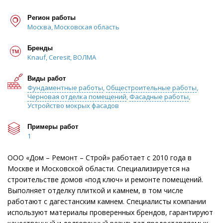
Регион работы
Москва, Московская область
Бренды
Knauf, Ceresit, ВОЛМА
Виды работ
Фундаментные работы
,
Общестроительные работы
,
Черновая отделка помещений
,
Фасадные работы
,
Устройство мокрых фасадов
Примеры работ
1
ООО «Дом – Ремонт – Строй» работает с 2010 года в
Москве и Московской области. Специализируется на
строительстве домов «под ключ» и ремонте помещений.
Выполняет отделку плиткой и камнем, в том числе
работают с дагестанским камнем. Специалисты компании
используют материалы проверенных брендов, гарантируют