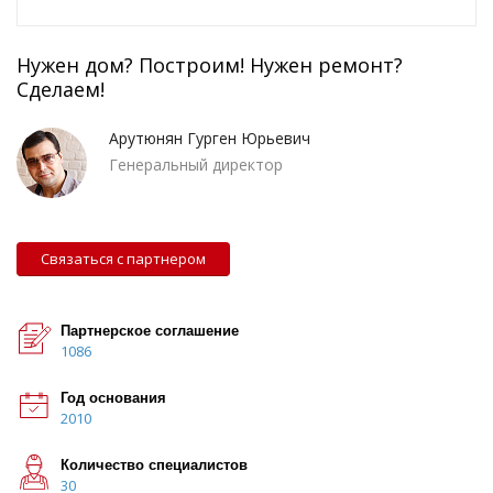
Нужен дом? Построим! Нужен ремонт?
Сделаем!
Арутюнян Гурген Юрьевич
Генеральный директор
Связаться с партнером
Партнерское соглашение
1086
Год основания
2010
Количество специалистов
30