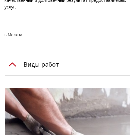
качественный и долговечный результат предоставляемых
услуг.
г. Москва
Виды работ