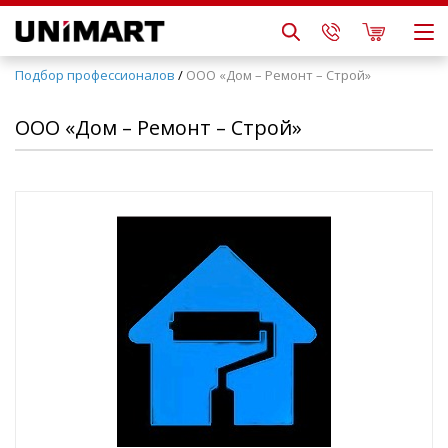
Подбор профессионалов
/
ООО «Дом – Ремонт – Строй»
ООО «Дом – Ремонт – Строй»