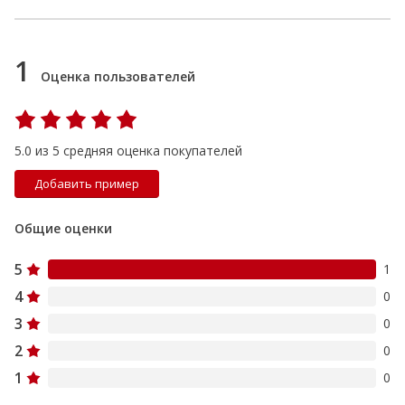
1
Оценка пользователей
5.0 из 5 средняя оценка покупателей
Добавить пример
Общие оценки
5
1
4
0
3
0
2
0
1
0