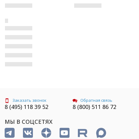
Заказать звонок
Обратная связь
8 (495) 118 39 52
8 (800) 511 86 72
МЫ В СОЦСЕТЯХ