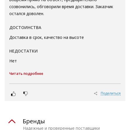
созвонились, обговорили время доставки. Заказчик
остался доволен.
ДОСТОИНСТВА
Доставка в срок, качество на высоте
НЕДОСТАТКИ
Нет
Читать подробнее
Поделиться
Бренды
Надежные и проверенные поставщики