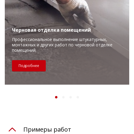
Черновая отделка помещений
Профессиональное выполнение штукатурных,
монтажных и других работ по черновой отделке
помещений.
Подробнее
Примеры работ