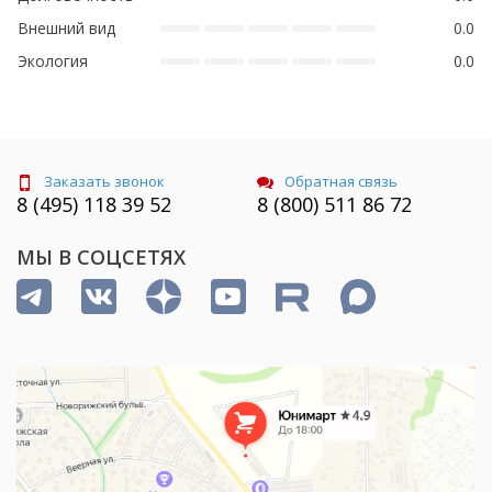
Внешний вид
0.0
Экология
0.0
Заказать звонок
Обратная связь
8 (495) 118 39 52
8 (800) 511 86 72
МЫ В СОЦСЕТЯХ