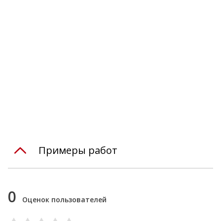
Примеры работ
0
Оценок пользователей