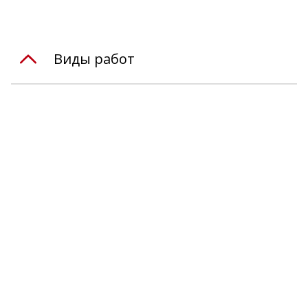
Виды работ