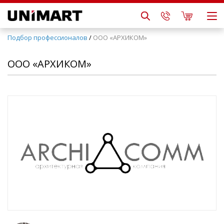
Подбор профессионалов
/
ООО «АРХИКОМ»
ООО «АРХИКОМ»