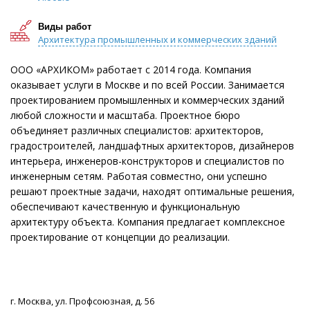
Виды работ
Архитектура промышленных и коммерческих зданий
ООО «АРХИКОМ» работает с 2014 года. Компания
оказывает услуги в Москве и по всей России. Занимается
проектированием промышленных и коммерческих зданий
любой сложности и масштаба. Проектное бюро
объединяет различных специалистов: архитекторов,
градостроителей, ландшафтных архитекторов, дизайнеров
интерьера, инженеров-конструкторов и специалистов по
инженерным сетям. Работая совместно, они успешно
решают проектные задачи, находят оптимальные решения,
обеспечивают качественную и функциональную
архитектуру объекта. Компания предлагает комплексное
проектирование от концепции до реализации.
г. Москва, ул. Профсоюзная, д. 56