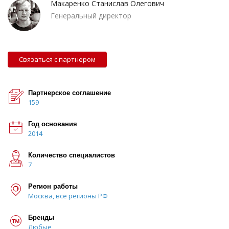
Макаренко Станислав Олегович
Генеральный директор
Связаться с партнером
Партнерское соглашение
159
Год основания
2014
Количество специалистов
7
Регион работы
Москва, все регионы РФ
Бренды
Любые