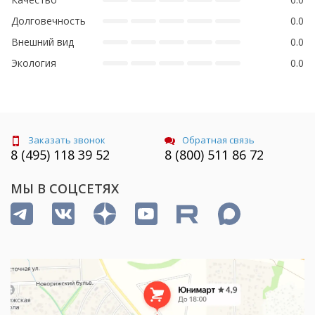
Долговечность
0.0
Внешний вид
0.0
Экология
0.0
Заказать звонок
Обратная связь
8 (495) 118 39 52
8 (800) 511 86 72
МЫ В СОЦСЕТЯХ