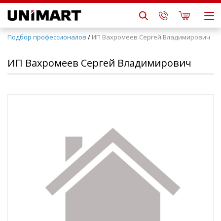
Подбор профессионалов
/
ИП Вахромеев Сергей Владимирович
ИП Вахромеев Сергей Владимирович