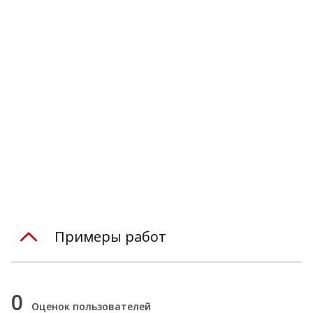
Примеры работ
0
Оценок пользователей