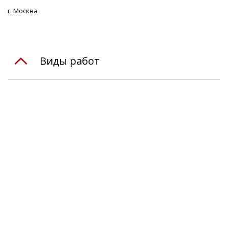
г. Москва
Виды работ