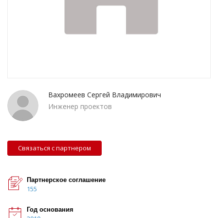
Вахромеев Сергей Владимирович
Инженер проектов
Связаться с партнером
Партнерское соглашение
155
Год основания