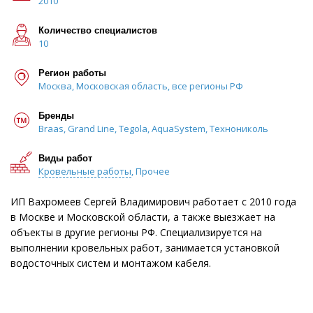
2010
Количество специалистов
10
Регион работы
Москва, Московская область, все регионы РФ
Бренды
Braas, Grand Line, Tegola, AquaSystem, Технониколь
Виды работ
Кровельные работы
, Прочее
ИП Вахромеев Сергей Владимирович работает с 2010 года
в Москве и Московской области, а также выезжает на
объекты в другие регионы РФ. Специализируется на
выполнении кровельных работ, занимается установкой
водосточных систем и монтажом кабеля.