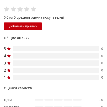
0.0 из 5 средняя оценка покупателей
Добавить пример
Общие оценки
5
0
4
0
3
0
2
0
1
0
Оценки свойств
Цена
0.0
Качество
0.0