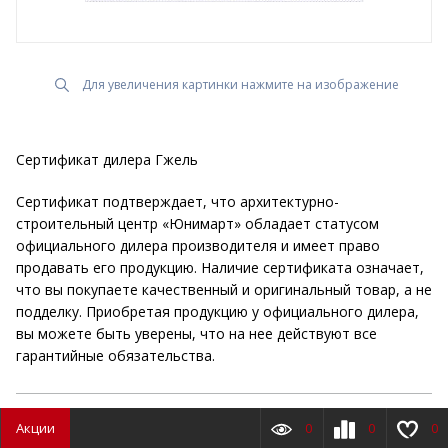
Для увеличения картинки нажмите на изображение
Сертификат дилера Гжель
Сертификат подтверждает, что архитектурно-
строительный центр «Юнимарт» обладает статусом
официального дилера производителя и имеет право
продавать его продукцию. Наличие сертификата означает,
что вы покупаете качественный и оригинальный товар, а не
подделку. Приобретая продукцию у официального дилера,
вы можете быть уверены, что на нее действуют все
гарантийные обязательства.
Акции
0
0
0