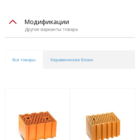
Модификации
Другие варианты товара
Все товары
Керамические блоки