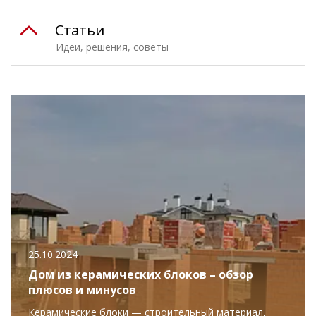
Статьи
Идеи, решения, советы
25.10.2024
Дом из керамических блоков – обзор
плюсов и минусов
Керамические блоки — строительный материал,