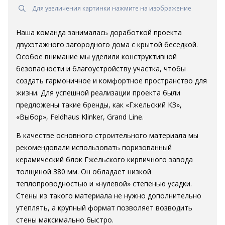
Для увеличения картинки нажмите на изображение
Наша команда занималась доработкой проекта
двухэтажного загородного дома с крытой беседкой.
Особое внимание мы уделили конструктивной
безопасности и благоустройству участка, чтобы
создать гармоничное и комфортное пространство для
жизни. Для успешной реализации проекта были
предложены такие бренды, как «Гжельский КЗ»,
«Выбор», Feldhaus Klinker, Grand Line.
В качестве основного строительного материала мы
рекомендовали использовать поризованный
керамический блок Гжельского кирпичного завода
толщиной 380 мм. Он обладает низкой
теплопроводностью и «нулевой» степенью усадки.
Стены из такого материала не нужно дополнительно
утеплять, а крупный формат позволяет возводить
стены максимально быстро.