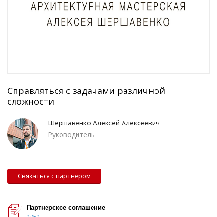
Справляться с задачами различной
сложности
Шершавенко Алексей Алексеевич
Руководитель
Связаться с партнером
Партнерское соглашение
1051