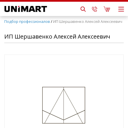
Подбор профессионалов
/
ИП Шершавенко Алексей Алексеевич
ИП Шершавенко Алексей Алексеевич