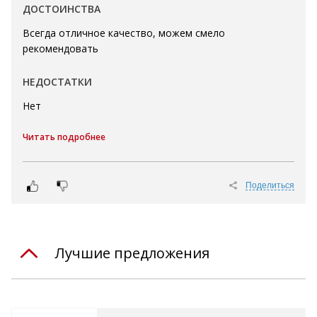
ДОСТОИНСТВА
Всегда отличное качество, можем смело
рекомендовать
НЕДОСТАТКИ
Нет
Читать подробнее
Поделиться
Лучшие предложения