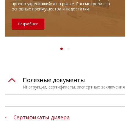
прочно укрепившийся на рынке. Рассмотрели его
основные преимущества и недостатки
Подробнее
Полезные документы
Инструкции, сертификаты, экспертные заключения
Сертификаты дилера