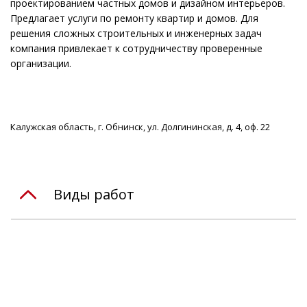
проектированием частных домов и дизайном интерьеров.
Предлагает услуги по ремонту квартир и домов. Для
решения сложных строительных и инженерных задач
компания привлекает к сотрудничеству проверенные
организации.
Калужская область, г. Обнинск, ул. Долгининская, д. 4, оф. 22
Виды работ