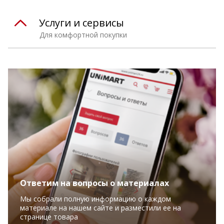
Услуги и сервисы
Для комфортной покупки
Ответим на вопросы о материалах
Мы собрали полную информацию о каждом
материале на нашем сайте и разместили ее на
странице товара