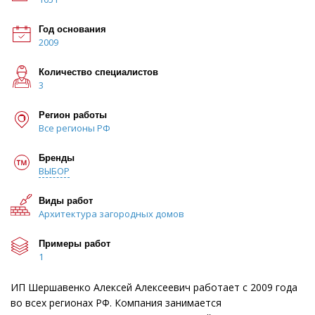
Год основания
2009
Количество специалистов
3
Регион работы
Все регионы РФ
Бренды
ВЫБОР
Виды работ
Архитектура загородных домов
Примеры работ
1
ИП Шершавенко Алексей Алексеевич работает с 2009 года
во всех регионах РФ. Компания занимается