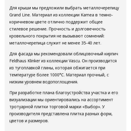
Для крыши мы предложили выбрать металлочерепицу
Grand Line. Материал из коллекции Kamea в темно-
коричневом цвете отлично поддержит общее
стилевое решение. Прочность и долговечность
кровельного покрытия не вызывают сомнений:
металлочерепица служит не менее 35-40 лет.
Для фасада мы рекомендовали облицовочный кирпич
Feldhaus Klinker из коллекции Vascu. Он производится
из тугоплавкой глины, которая обжигается при
температуре более 1000°С. Материал прочный, с
низким уровнем водопоглощения.
При разработке плана благоустройства участка и его
визуализации мы ориентировались на ассортимент
тротуарной плитки торговой марки «Выбор». У
производителя представлена плитка разных форм,
цветов и размеров.