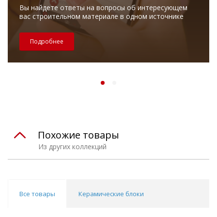
Вы найдете ответы на вопросы об интересующем
вас строительном материале в одном источнике
Подробнее
Похожие товары
Из других коллекций
Все товары
Керамические блоки