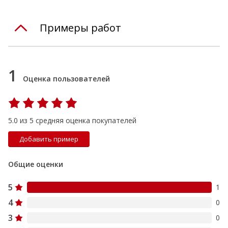
Примеры работ
1
Оценка пользователей
5.0 из 5 средняя оценка покупателей
Добавить пример
Общие оценки
5
1
4
0
3
0