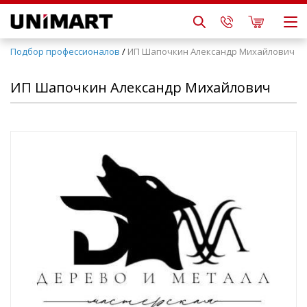
Подбор профессионалов
/
ИП Шапочкин Александр Михайлович
ИП Шапочкин Александр Михайлович