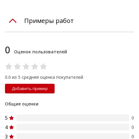
Примеры работ
0
Оценок пользователей
0.0 из 5 средняя оценка покупателей
Добавить пример
Общие оценки
5
0
4
0
3
0