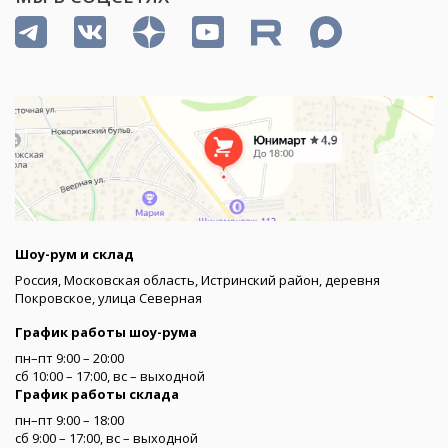
Шоу-рум и склад
Россия, Московская область, Истринский район, деревня
Покровское, улица Северная
График работы шоу-рума
пн–пт 9:00 – 20:00
сб 10:00 – 17:00, вс – выходной
График работы склада
пн–пт 9:00 – 18:00
сб 9:00 – 17:00, вс – выходной