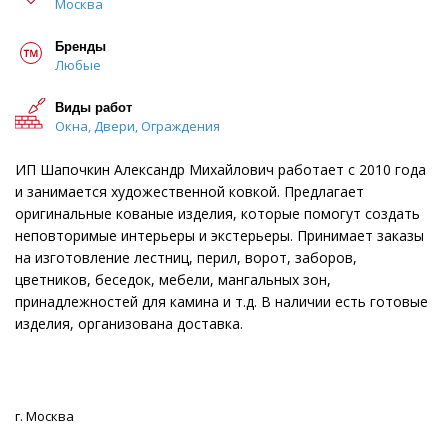
Москва
Бренды
Любые
Виды работ
Окна, Двери, Ограждения
ИП Шапочкин Александр Михайлович работает с 2010 года
и занимается художественной ковкой. Предлагает
оригинальные кованые изделия, которые помогут создать
неповторимые интерьеры и экстерьеры. Принимает заказы
на изготовление лестниц, перил, ворот, заборов,
цветников, беседок, мебели, мангальных зон,
принадлежностей для камина и т.д. В наличии есть готовые
изделия, организована доставка.
г. Москва