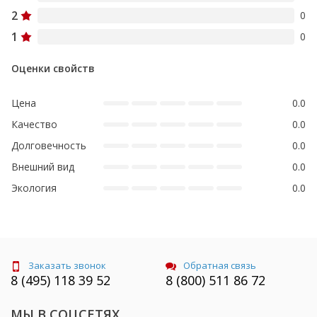
2
0
1
0
Оценки свойств
Цена
0.0
Качество
0.0
Долговечность
0.0
Внешний вид
0.0
Экология
0.0
Заказать звонок
Обратная связь
8 (495) 118 39 52
8 (800) 511 86 72
МЫ В СОЦСЕТЯХ