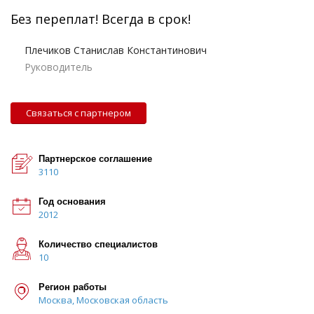
Без переплат! Всегда в срок!
Плечиков Станислав Константинович
Руководитель
Связаться с партнером
Партнерское соглашение
3110
Год основания
2012
Количество специалистов
10
Регион работы
Москва, Московская область