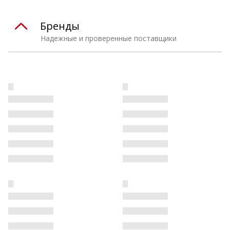
Бренды
Надежные и проверенные поставщики