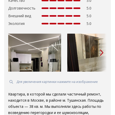
Качество
5.0
Долговечность
5.0
Внешний вид
5.0
Экология
5.0
Для увеличения картинки нажмите на изображение
Квартира, в которой мы сделали частичный ремонт,
находится в Москве, в районе м. Тушинская. Площадь
объекта — 38 кв. м. Мы выполняли здесь работы по
возведению перегородки и ее шумоизоляции,