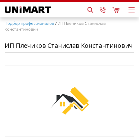
Подбор профессионалов
/
ИП Плечиков Станислав
Константинович
ИП Плечиков Станислав Константинович