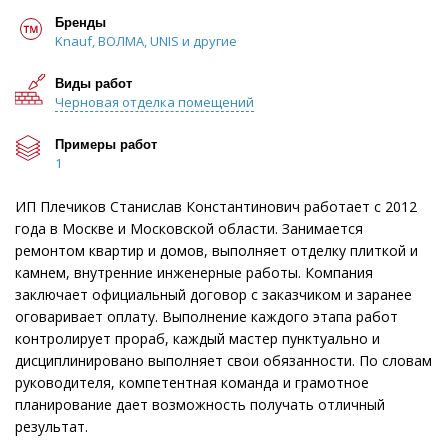
Бренды
Knauf, ВОЛМА, UNIS и другие
Виды работ
Черновая отделка помещений
Примеры работ
1
ИП Плечиков Станислав Константинович работает с 2012
года в Москве и Московской области. Занимается
ремонтом квартир и домов, выполняет отделку плиткой и
камнем, внутренние инженерные работы. Компания
заключает официальный договор с заказчиком и заранее
оговаривает оплату. Выполнение каждого этапа работ
контролирует прораб, каждый мастер пунктуально и
дисциплинировано выполняет свои обязанности. По словам
руководителя, компетентная команда и грамотное
планирование дает возможность получать отличный
результат.