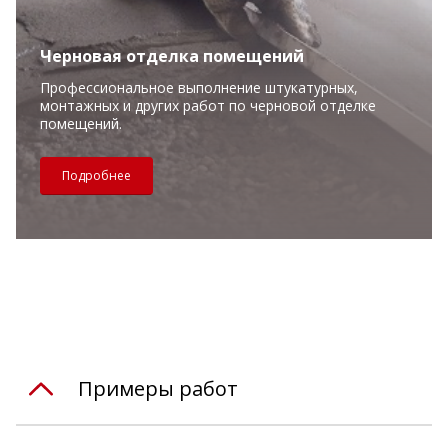
Черновая отделка помещений
Профессиональное выполнение штукатурных,
монтажных и других работ по черновой отделке
помещений.
Подробнее
Примеры работ