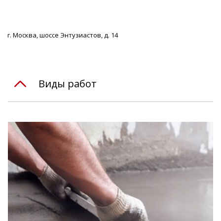
г. Москва, шоссе Энтузиастов, д. 14
Виды работ