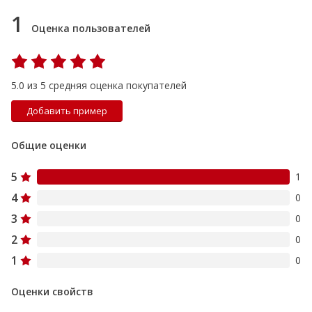
1
Оценка пользователей
5.0 из 5 средняя оценка покупателей
Добавить пример
Общие оценки
5
1
4
0
3
0
2
0
1
0
Оценки свойств