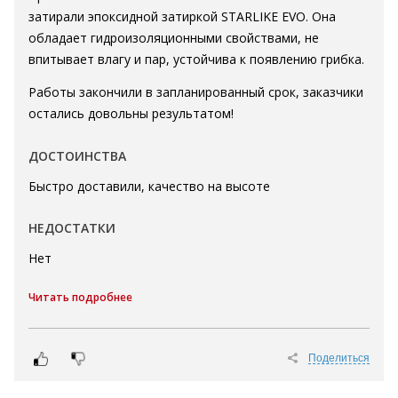
затирали эпоксидной затиркой STARLIKE EVO. Она
обладает гидроизоляционными свойствами, не
впитывает влагу и пар, устойчива к появлению грибка.
Работы закончили в запланированный срок, заказчики
остались довольны результатом!
ДОСТОИНСТВА
Быстро доставили, качество на высоте
НЕДОСТАТКИ
Нет
Читать подробнее
Поделиться