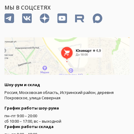
МЫ В СОЦСЕТЯХ
Шоу-рум и склад
Россия, Московская область, Истринский район, деревня
Покровское, улица Северная
График работы шоу-рума
пн–пт 9:00 – 20:00
сб 10:00 – 17:00, вс – выходной
График работы склада