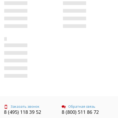
Заказать звонок
Обратная связь
8 (495) 118 39 52
8 (800) 511 86 72