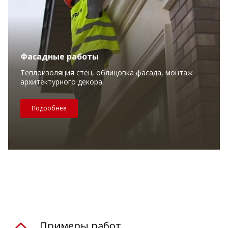
Фасадные работы
Теплоизоляция стен, облицовка фасада, монтаж
архитектурного декора.
Подробнее
Примеры работ