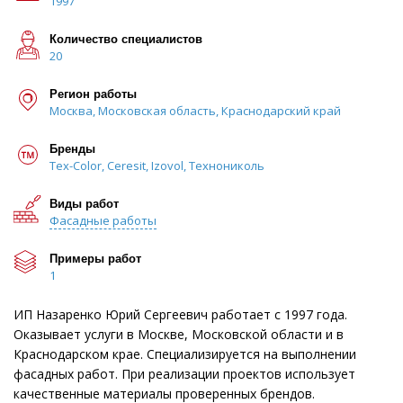
1997
Количество специалистов
20
Регион работы
Москва, Московская область, Краснодарский край
Бренды
Tex-Color, Ceresit, Izovol, Технониколь
Виды работ
Фасадные работы
Примеры работ
1
ИП Назаренко Юрий Сергеевич работает с 1997 года.
Оказывает услуги в Москве, Московской области и в
Краснодарском крае. Специализируется на выполнении
фасадных работ. При реализации проектов использует
качественные материалы проверенных брендов.