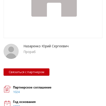
Назаренко Юрий Сергеевич
Прораб
Связаться с партнером
Партнерское соглашение
1024
Год основания