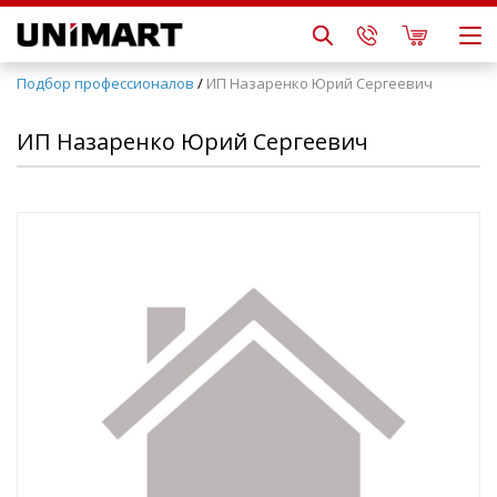
Подбор профессионалов
/
ИП Назаренко Юрий Сергеевич
ИП Назаренко Юрий Сергеевич