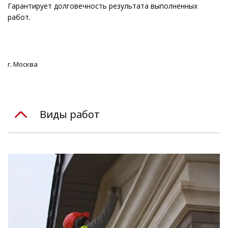
Гарантирует долговечность результата выполненных
работ.
г. Москва
Виды работ