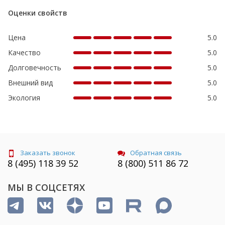
Оценки свойств
Цена
5.0
Качество
5.0
Долговечность
5.0
Внешний вид
5.0
Экология
5.0
Заказать звонок
Обратная связь
8 (495) 118 39 52
8 (800) 511 86 72
МЫ В СОЦСЕТЯХ