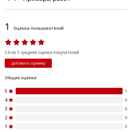
1
Оценка пользователей
5.0 из 5 средняя оценка покупателей
Добавить пример
Общие оценки
5
1
4
0
3
0
2
0
1
0