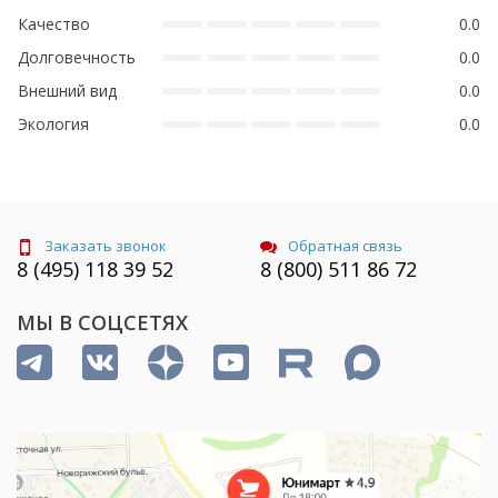
Качество
0.0
Долговечность
0.0
Внешний вид
0.0
Экология
0.0
Заказать звонок
Обратная связь
8 (495) 118 39 52
8 (800) 511 86 72
МЫ В СОЦСЕТЯХ