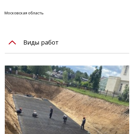
Московская область
Виды работ