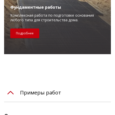
Фундаментные работы
Комплексная работа по подготовке основания
любого типа для строительства дома.
Подробнее
Примеры работ