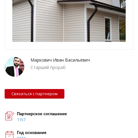
Маркович Иван Васильевич
Старший прораб
Связаться с партнером
Партнерское соглашение
1157
Год основания