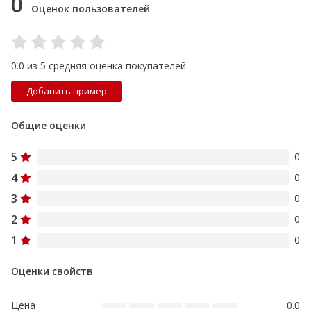
0
Оценок пользователей
0.0 из 5 средняя оценка покупателей
Добавить пример
Общие оценки
5
0
4
0
3
0
2
0
1
0
Оценки свойств
Цена
0.0