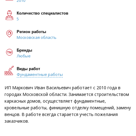
2010
Количество специалистов
5
Регион работы
Московская область
Бренды
Любые
Виды работ
Фундаментные работы
ИП Маркович Иван Васильевич работает с 2010 года в
городах Московской области. Занимается строительством
каркасных домов, осуществляет фундаментные,
кровельные работы, финишную отделку помещений, замену
венцов. В работе всегда старается учесть пожелания
заказчиков.