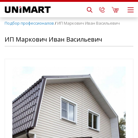
Подбор профессионалов
/
ИП Маркович Иван Васильевич
ИП Маркович Иван Васильевич