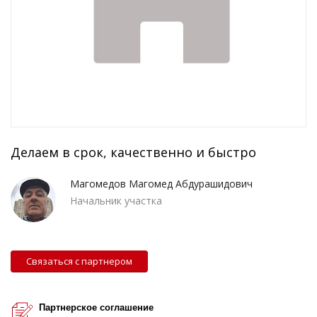
Делаем в срок, качественно и быстро
Магомедов Магомед Абдурашидович
Начальник участка
Связаться с партнером
Партнерское соглашение