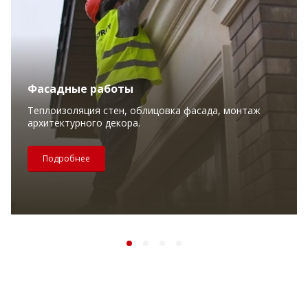
Фасадные работы
Теплоизоляция стен, облицовка фасада, монтаж
архитектурного декора.
Подробнее