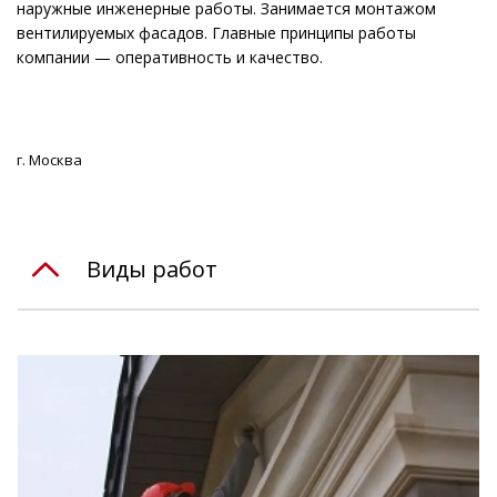
наружные инженерные работы. Занимается монтажом
вентилируемых фасадов. Главные принципы работы
компании — оперативность и качество.
г. Москва
Виды работ