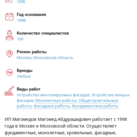
1095
Год основания
1998
Количество специалистов
100
Регион работы
Москва, Московская область
Бренды
Любые
Виды работ
Устройство вентилируемых фасадов, Устройство мокрых
фасадов,
Монолитные работы
,
Общестроительные
работы
,
Фасадные работы
,
Фундаментные работы
ИП Магомедов Магомед Абдурашидович работает с 1998
года в Москве и Московской области. Осуществляет
фундаментные, монолитные, кровельные, фасадные,