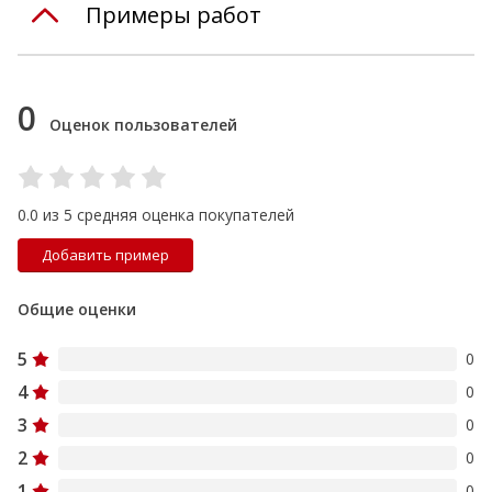
Примеры работ
0
Оценок пользователей
0.0 из 5 средняя оценка покупателей
Добавить пример
Общие оценки
5
0
4
0
3
0
2
0
1
0