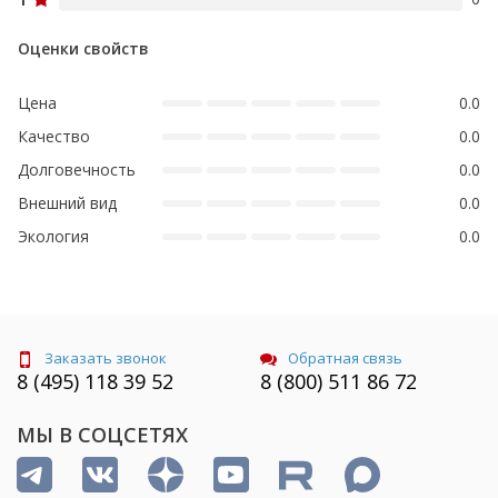
Оценки свойств
Цена
0.0
Качество
0.0
Долговечность
0.0
Внешний вид
0.0
Экология
0.0
Заказать звонок
Обратная связь
8 (495) 118 39 52
8 (800) 511 86 72
МЫ В СОЦСЕТЯХ