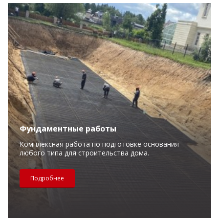
Фундаментные работы
Комплексная работа по подготовке основания
любого типа для строительства дома.
Подробнее