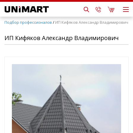
Подбор профессионалов
/
ИП Кифяков Александр Владимирович
ИП Кифяков Александр Владимирович