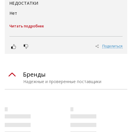
НЕДОСТАТКИ
Нет
Читать подробнее
Поделиться
Бренды
Надежные и проверенные поставщики