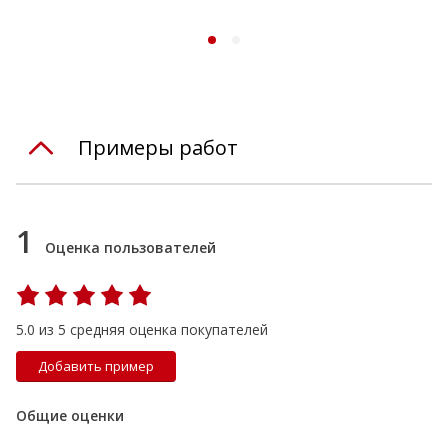
Примеры работ
1
Оценка пользователей
5.0 из 5 средняя оценка покупателей
Добавить пример
Общие оценки