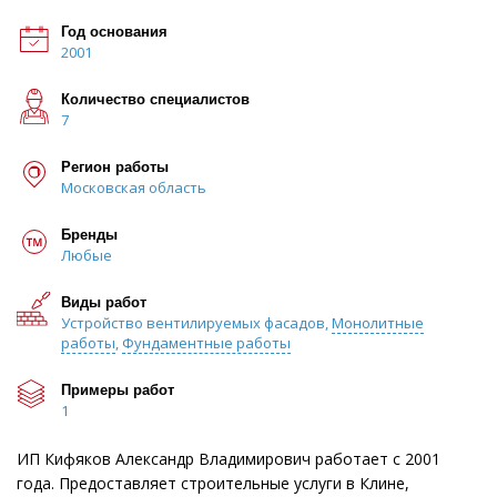
Год основания
2001
Количество специалистов
7
Регион работы
Московская область
Бренды
Любые
Виды работ
Устройство вентилируемых фасадов,
Монолитные
работы
,
Фундаментные работы
Примеры работ
1
ИП Кифяков Александр Владимирович работает с 2001
года. Предоставляет строительные услуги в Клине,