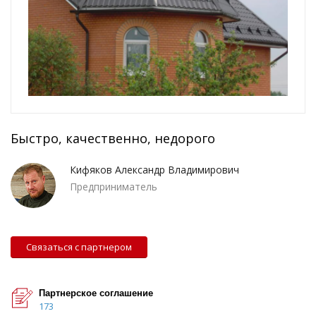
Быстро, качественно, недорого
Кифяков Александр Владимирович
Предприниматель
Связаться с партнером
Партнерское соглашение
173