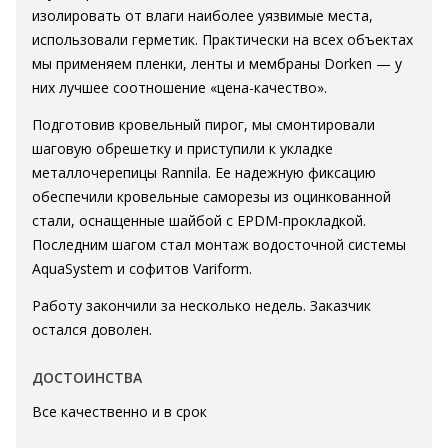
изолировать от влаги наиболее уязвимые места,
использовали герметик. Практически на всех объектах
мы применяем пленки, ленты и мембраны Dorken — у
них лучшее соотношение «цена-качество».
Подготовив кровельный пирог, мы смонтировали
шаговую обрешетку и приступили к укладке
металлочерепицы Rannila. Ее надежную фиксацию
обеспечили кровельные саморезы из оцинкованной
стали, оснащенные шайбой с EPDM-прокладкой.
Последним шагом стал монтаж водосточной системы
AquaSystem и софитов Variform.
Работу закончили за несколько недель. Заказчик
остался доволен.
ДОСТОИНСТВА
Все качественно и в срок