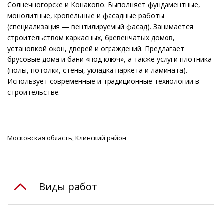
Солнечногорске и Конаково. Выполняет фундаментные,
монолитные, кровельные и фасадные работы
(специализация — вентилируемый фасад). Занимается
строительством каркасных, бревенчатых домов,
установкой окон, дверей и ограждений. Предлагает
брусовые дома и бани «под ключ», а также услуги плотника
(полы, потолки, стены, укладка паркета и ламината).
Использует современные и традиционные технологии в
строительстве.
Московская область, Клинский район
Виды работ