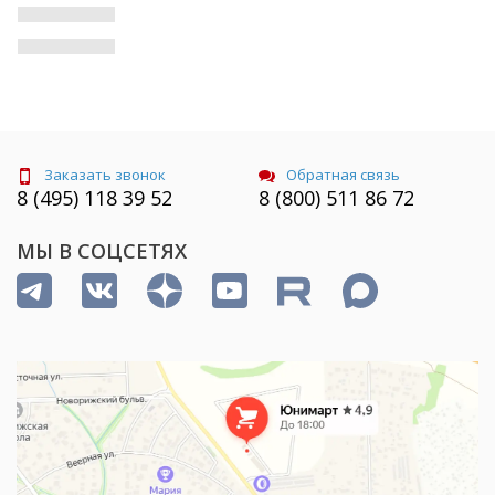
Заказать звонок
Обратная связь
8 (495) 118 39 52
8 (800) 511 86 72
МЫ В СОЦСЕТЯХ