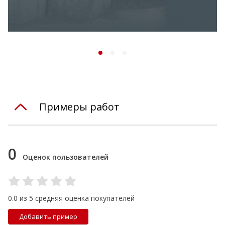
Примеры работ
0
Оценок пользователей
0.0 из 5 средняя оценка покупателей
Добавить пример