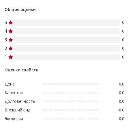
Общие оценки
5
0
4
0
3
0
2
0
1
0
Оценки свойств
Цена
0.0
Качество
0.0
Долговечность
0.0
Внешний вид
0.0
Экология
0.0