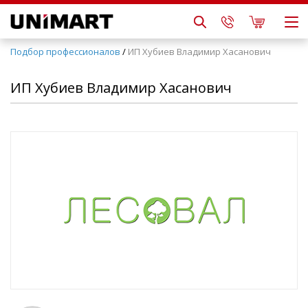
Подбор профессионалов
/
ИП Хубиев Владимир Хасанович
ИП Хубиев Владимир Хасанович