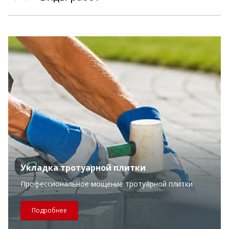
Укладка тротуарной плитки
Профессиональное мощение тротуарной плитки
Подробнее