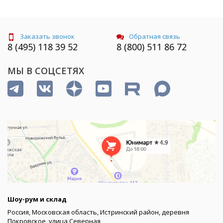
Заказать звонок
Обратная связь
8 (495) 118 39 52
8 (800) 511 86 72
МЫ В СОЦСЕТЯХ
Шоу-рум и склад
Россия, Московская область, Истринский район, деревня
Покровское, улица Северная