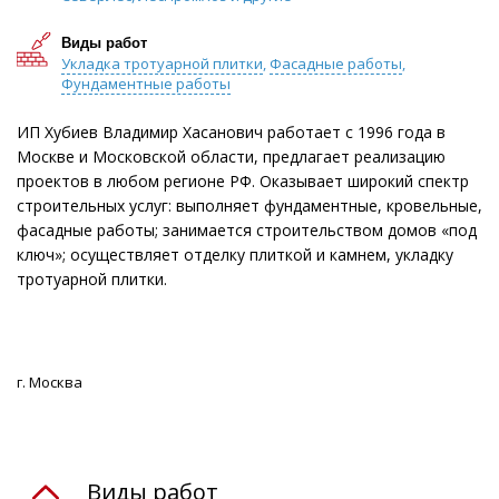
Виды работ
Укладка тротуарной плитки
,
Фасадные работы
,
Фундаментные работы
ИП Хубиев Владимир Хасанович работает с 1996 года в
Москве и Московской области, предлагает реализацию
проектов в любом регионе РФ. Оказывает широкий спектр
строительных услуг: выполняет фундаментные, кровельные,
фасадные работы; занимается строительством домов «под
ключ»; осуществляет отделку плиткой и камнем, укладку
тротуарной плитки.
г. Москва
Виды работ