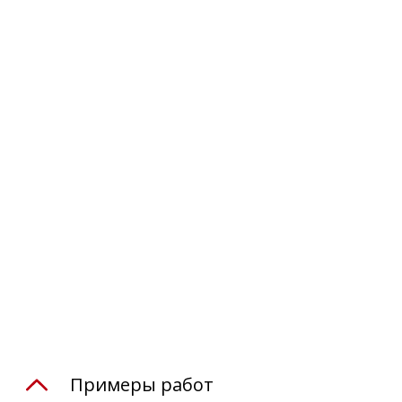
Примеры работ