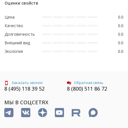
Оценки свойств
Цена
0.0
Качество
0.0
Долговечность
0.0
Внешний вид
0.0
Экология
0.0
Заказать звонок
Обратная связь
8 (495) 118 39 52
8 (800) 511 86 72
МЫ В СОЦСЕТЯХ