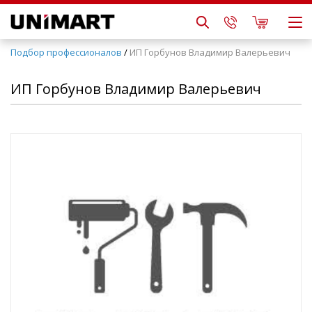
Подбор профессионалов
/
ИП Горбунов Владимир Валерьевич
ИП Горбунов Владимир Валерьевич