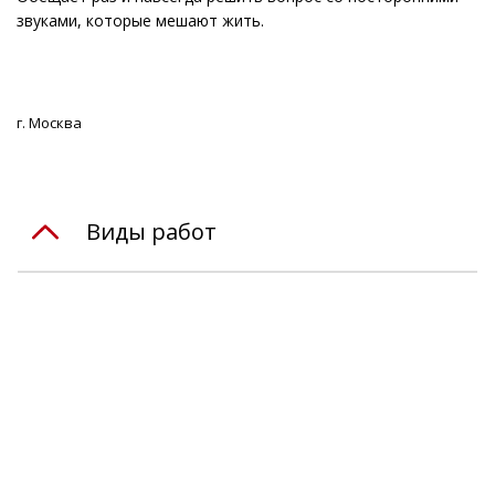
звуками, которые мешают жить.
г. Москва
Виды работ