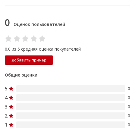
0
Оценок пользователей
0.0 из 5 средняя оценка покупателей
Добавить пример
Общие оценки
5
0
4
0
3
0
2
0
1
0