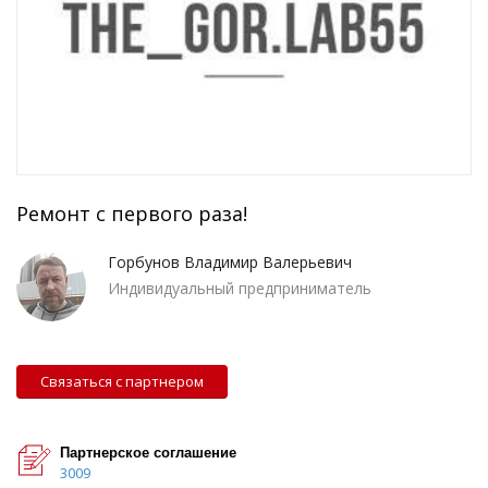
Ремонт с первого раза!
Горбунов Владимир Валерьевич
Индивидуальный предприниматель
Связаться с партнером
Партнерское соглашение
3009