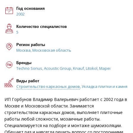
Год основания
2002
Количество специалистов
5
Регион работы
Москва, Московская область
Бренды
Techno Sonus, Acoustic Group, Knauf, Litokol, Mapei
Виды работ
Строительство каркасных домов
, Укладка плитки и камня
ИП Горбунов Владимир Валерьевич работает с 2002 года в
Москве и Московской области. Занимается
строительством каркасных домов, выполняет плиточные
работы любой сложности, мозаичные работы.
Специализируется на подборе и монтаже шумоизоляции.
Обещает раз и навсегда решить вопрос со посторонними