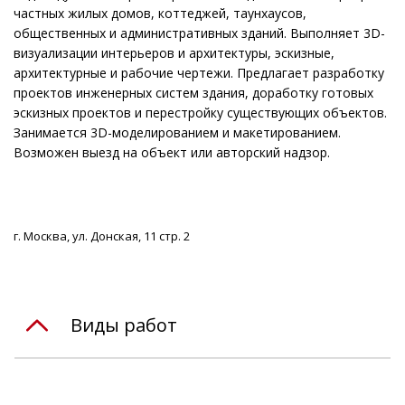
частных жилых домов, коттеджей, таунхаусов,
общественных и административных зданий. Выполняет 3D-
визуализации интерьеров и архитектуры, эскизные,
архитектурные и рабочие чертежи. Предлагает разработку
проектов инженерных систем здания, доработку готовых
эскизных проектов и перестройку существующих объектов.
Занимается 3D-моделированием и макетированием.
Возможен выезд на объект или авторский надзор.
г. Москва, ул. Донская, 11 стр. 2
Виды работ