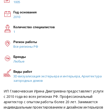
1005
Год основания
2010
Количество специалистов
1
Регион работы
Все регионы РФ
Бренды
Любые
Виды работ
3D-визуализация экстерьера и интерьера, Архитектура
загородных домов
ИП Главочевская Ирина Дмитриевна предоставляет услуги
с 2010 года во всех регионах РФ. Профессиональный
архитектор с опытом работы более 20 лет. Занимается
индивидуальным проектированием и дизайном интерьеров