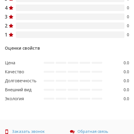
4
0
3
0
2
0
1
0
Оценки свойств
Цена
0.0
Качество
0.0
Долговечность
0.0
Внешний вид
0.0
Экология
0.0
Заказать звонок
Обратная связь