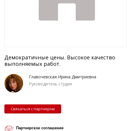
Демократичные цены. Высокое качество
выполняемых работ.
Главочевская Ирина Дмитриевна
Руководитель студии
Связаться с партнером
Партнерское соглашение