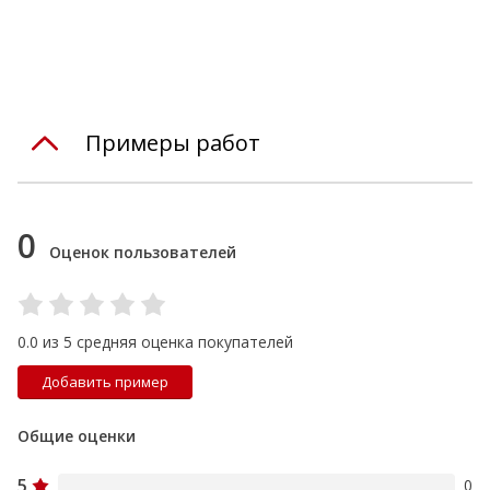
Примеры работ
0
Оценок пользователей
0.0 из 5 средняя оценка покупателей
Добавить пример
Общие оценки
5
0