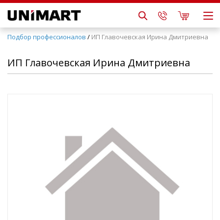
Подбор профессионалов
/
ИП Главочевская Ирина Дмитриевна
ИП Главочевская Ирина Дмитриевна