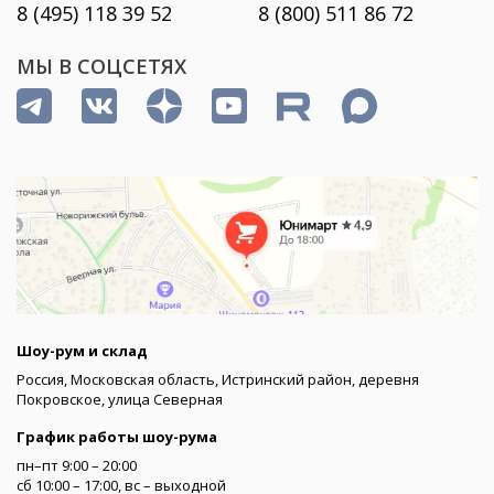
8 (495) 118 39 52
8 (800) 511 86 72
МЫ В СОЦСЕТЯХ
Шоу-рум и склад
Россия, Московская область, Истринский район, деревня
Покровское, улица Северная
График работы шоу-рума
пн–пт 9:00 – 20:00
сб 10:00 – 17:00, вс – выходной