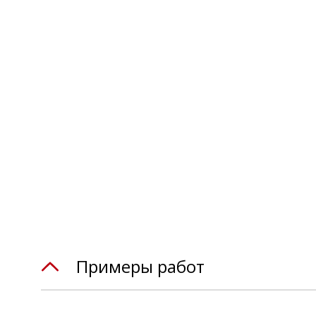
Примеры работ