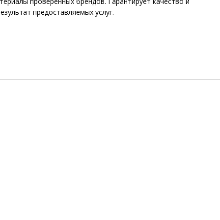
териалы проверенных брендов. Гарантирует качество и
езультат предоставляемых услуг.