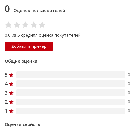
0
Оценок пользователей
0.0 из 5 средняя оценка покупателей
Добавить пример
Общие оценки
5
0
4
0
3
0
2
0
1
0
Оценки свойств