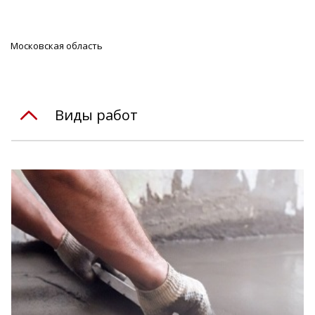
Московская область
Виды работ