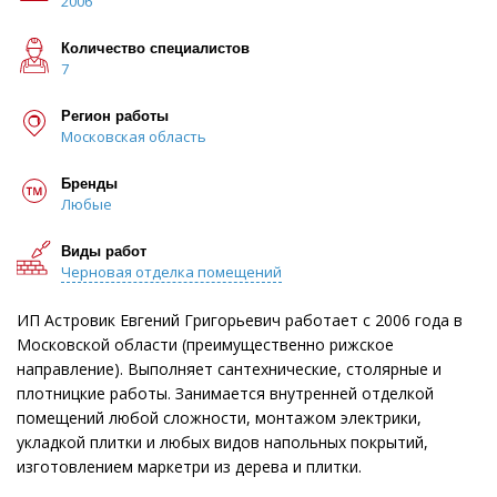
2006
Количество специалистов
7
Регион работы
Московская область
Бренды
Любые
Виды работ
Черновая отделка помещений
ИП Астровик Евгений Григорьевич работает с 2006 года в
Московской области (преимущественно рижское
направление). Выполняет сантехнические, столярные и
плотницкие работы. Занимается внутренней отделкой
помещений любой сложности, монтажом электрики,
укладкой плитки и любых видов напольных покрытий,
изготовлением маркетри из дерева и плитки.