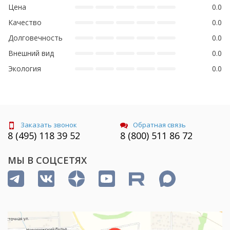
Цена
0.0
Качество
0.0
Долговечность
0.0
Внешний вид
0.0
Экология
0.0
Заказать звонок
Обратная связь
8 (495) 118 39 52
8 (800) 511 86 72
МЫ В СОЦСЕТЯХ