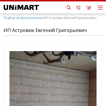
Подбор профессионалов
/
ИП Астровик Евгений Григорьевич
ИП Астровик Евгений Григорьевич