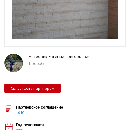
Астровик Евгений Григорьевич
Прораб
Связаться с партнером
Партнерское соглашение
1040
Год основания