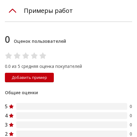
Примеры работ
0
Оценок пользователей
0.0 из 5 средняя оценка покупателей
Добавить пример
Общие оценки
5
0
4
0
3
0
2
0