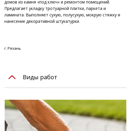
домов из камня «под ключ» и ремонтом помещений.
Предлагает укладку тротуарной плитки, паркета и
ламината. Выполняет сухую, полусухую, мокрую стяжку и
нанесение декоративной штукатурки.
г. Рязань
Виды работ