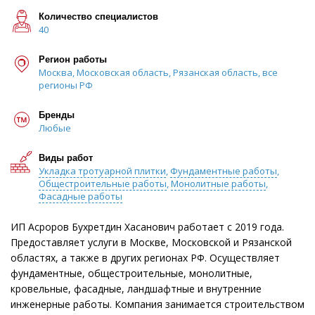
Количество специалистов
40
Регион работы
Москва, Московская область, Рязанская область, все
регионы РФ
Бренды
Любые
Виды работ
Укладка тротуарной плитки
,
Фундаментные работы
,
Общестроительные работы
,
Монолитные работы
,
Фасадные работы
ИП Асроров Бухретдин Хасанович работает с 2019 года.
Предоставляет услуги в Москве, Московской и Рязанской
областях, а также в других регионах РФ. Осуществляет
фундаментные, общестроительные, монолитные,
кровельные, фасадные, ландшафтные и внутренние
инженерные работы. Компания занимается строительством