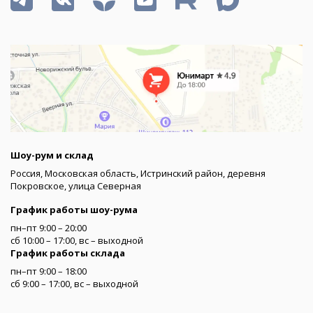
Шоу-рум и склад
Россия, Московская область, Истринский район, деревня
Покровское, улица Северная
График работы шоу-рума
пн–пт 9:00 – 20:00
сб 10:00 – 17:00, вс – выходной
График работы склада
пн–пт 9:00 – 18:00
сб 9:00 – 17:00, вс – выходной
Меню