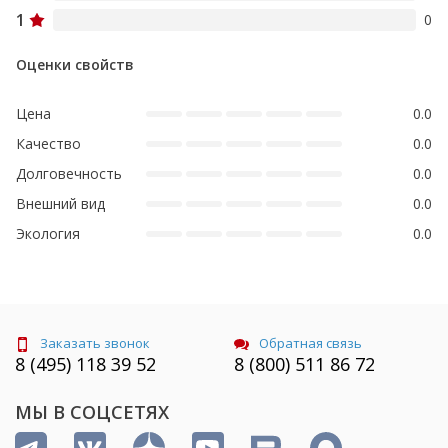
1
0
Оценки свойств
Цена
0.0
Качество
0.0
Долговечность
0.0
Внешний вид
0.0
Экология
0.0
Заказать звонок
Обратная связь
8 (495) 118 39 52
8 (800) 511 86 72
МЫ В СОЦСЕТЯХ