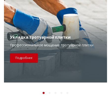
Укладка тротуарной плитки
Профессиональное мощение тротуарной плитки
Подробнее