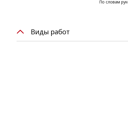
По словам рук
Виды работ