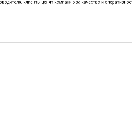
оводителя, клиенты ценят компанию за качество и оперативнос