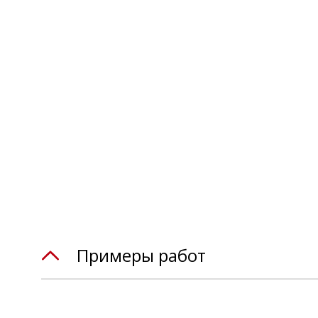
Примеры работ