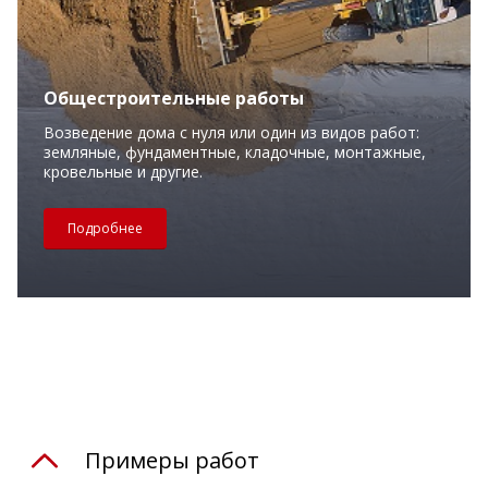
Общестроительные работы
Возведение дома с нуля или один из видов работ:
земляные, фундаментные, кладочные, монтажные,
кровельные и другие.
Подробнее
Примеры работ