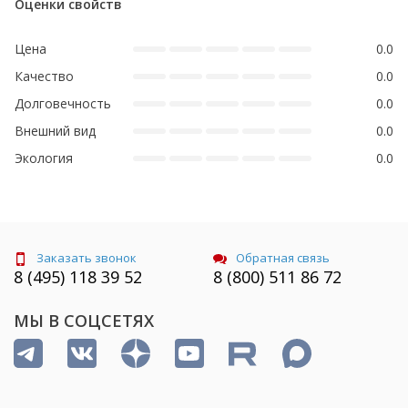
Оценки свойств
Цена
0.0
Качество
0.0
Долговечность
0.0
Внешний вид
0.0
Экология
0.0
Заказать звонок
Обратная связь
8 (495) 118 39 52
8 (800) 511 86 72
МЫ В СОЦСЕТЯХ