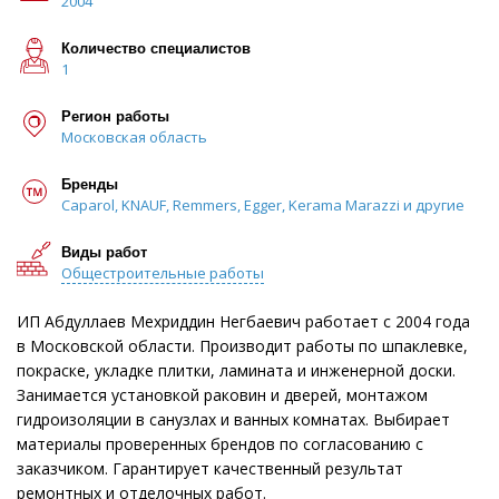
2004
Количество специалистов
1
Регион работы
Московская область
Бренды
Caparol, KNAUF, Remmers, Egger, Kerama Marazzi и другие
Виды работ
Общестроительные работы
ИП Абдуллаев Мехриддин Негбаевич работает с 2004 года
в Московской области. Производит работы по шпаклевке,
покраске, укладке плитки, ламината и инженерной доски.
Занимается установкой раковин и дверей, монтажом
гидроизоляции в санузлах и ванных комнатах. Выбирает
материалы проверенных брендов по согласованию с
заказчиком. Гарантирует качественный результат
ремонтных и отделочных работ.