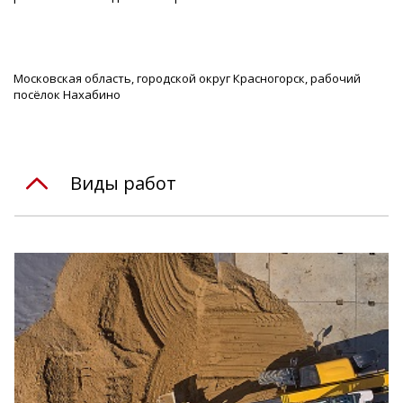
Московская область, городской округ Красногорск, рабочий
посёлок Нахабино
Виды работ