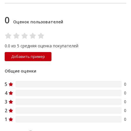
0
Оценок пользователей
0.0 из 5 средняя оценка покупателей
Добавить пример
Общие оценки
5
0
4
0
3
0
2
0
1
0