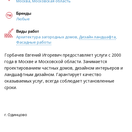
Москва, Московская область
Бренды
Любые
Виды работ
Архитектура загородных домов,
Дизайн ландшафта
,
Фасадные работы
Горбачев Евгений Игоревич предоставляет услуги с 2000
года в Москве и Московской области. Занимается
проектированием частных домов, дизайном интерьеров и
ландшафтным дизайном. Гарантирует качество
оказываемых услуг, всегда соблюдает установленные
сроки.
г. Одинцово