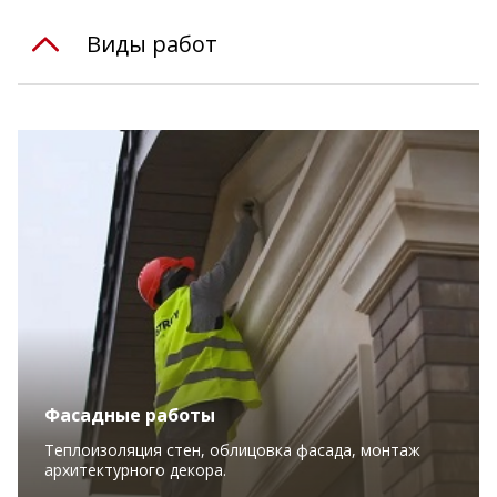
Виды работ
Фасадные работы
Теплоизоляция стен, облицовка фасада, монтаж
архитектурного декора.