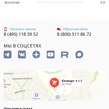
Экология
0.0
Заказать звонок
Обратная связь
8 (495) 118 39 52
8 (800) 511 86 72
МЫ В СОЦСЕТЯХ
Шоу-рум и склад