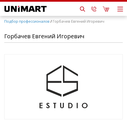
Подбор профессионалов
/
Горбачев Евгений Игоревич
Горбачев Евгений Игоревич