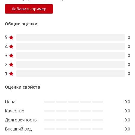
Добавить пример
Общие оценки
5
0
4
0
3
0
2
0
1
0
Оценки свойств
Цена
0.0
Качество
0.0
Долговечность
0.0
Внешний вид
0.0