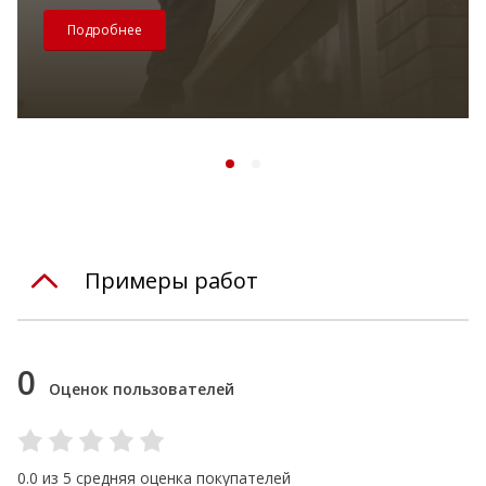
Подробнее
Примеры работ
0
Оценок пользователей
0.0 из 5 средняя оценка покупателей