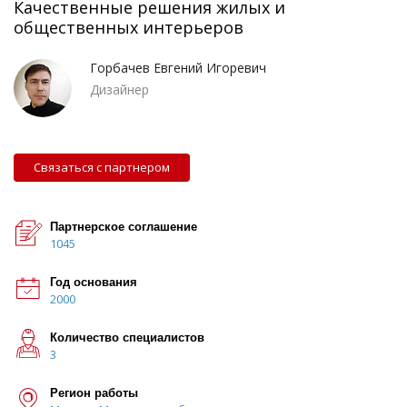
Качественные решения жилых и
общественных интерьеров
Горбачев Евгений Игоревич
Дизайнер
Связаться с партнером
Партнерское соглашение
1045
Год основания
2000
Количество специалистов
3
Регион работы