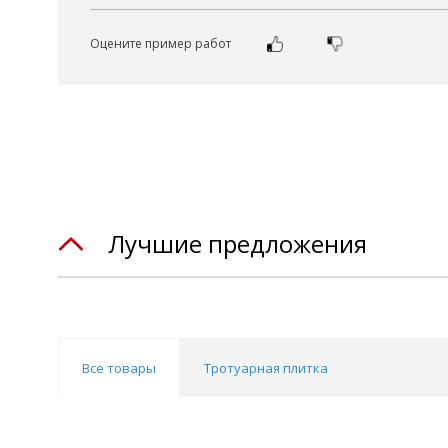
Оцените пример работ
Лучшие предложения
Все товары
Тротуарная плитка