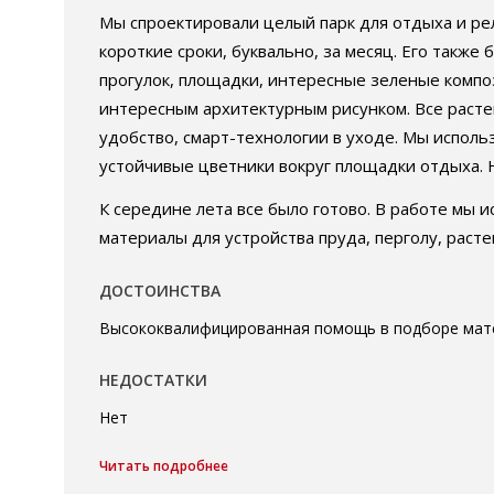
Мы спроектировали целый парк для отдыха и рел
короткие сроки, буквально, за месяц. Его такж
прогулок, площадки, интересные зеленые композ
интересным архитектурным рисунком. Все расте
удобство, смарт-технологии в уходе. Мы исполь
устойчивые цветники вокруг площадки отдыха. 
К середине лета все было готово. В работе мы и
материалы для устройства пруда, перголу, раст
ДОСТОИНСТВА
Высококвалифицированная помощь в подборе мат
НЕДОСТАТКИ
Нет
Читать подробнее