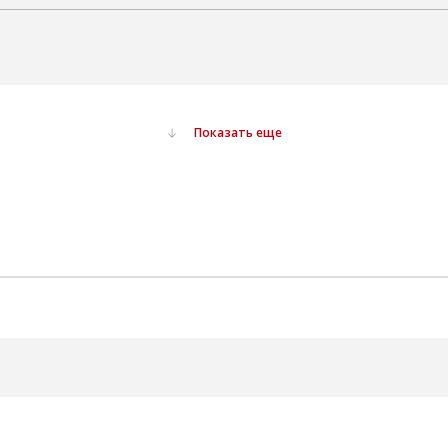
Показать еще