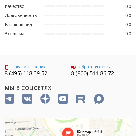
Качество
0.0
Долговечность
0.0
Внешний вид
0.0
Экология
0.0
Заказать звонок
Обратная связь
8 (495) 118 39 52
8 (800) 511 86 72
МЫ В СОЦСЕТЯХ