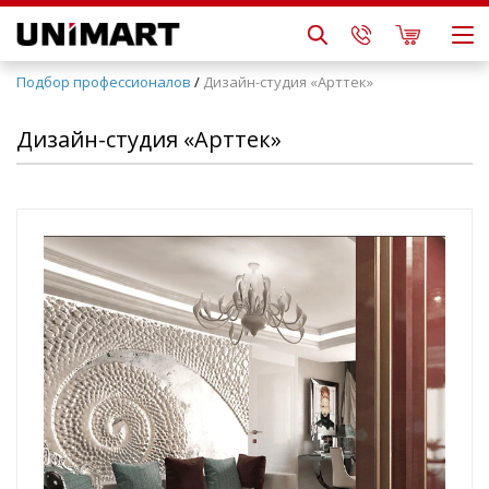
Подбор профессионалов
/
Дизайн-студия «Арттек»
Дизайн-студия «Арттек»