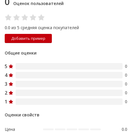
0
Оценок пользователей
0.0 из 5 средняя оценка покупателей
Добавить пример
Общие оценки
5
0
4
0
3
0
2
0
1
0
Оценки свойств
Цена
0.0