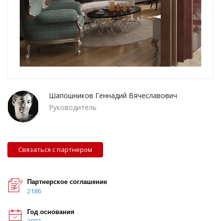
Шапошников Геннадий Вячеславович
Руководитель
Связаться с партнером
Партнерское соглашение
2186
Год основания