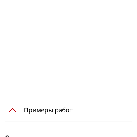
Примеры работ