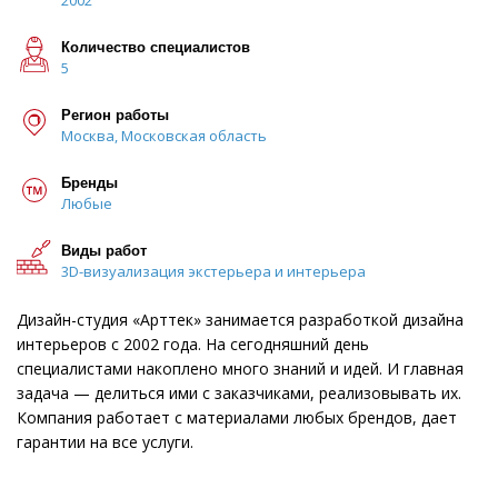
2002
Количество специалистов
5
Регион работы
Москва, Московская область
Бренды
Любые
Виды работ
3D-визуализация экстерьера и интерьера
Дизайн-студия «Арттек» занимается разработкой дизайна
интерьеров с 2002 года. На сегодняшний день
специалистами накоплено много знаний и идей. И главная
задача — делиться ими с заказчиками, реализовывать их.
Компания работает с материалами любых брендов, дает
гарантии на все услуги.