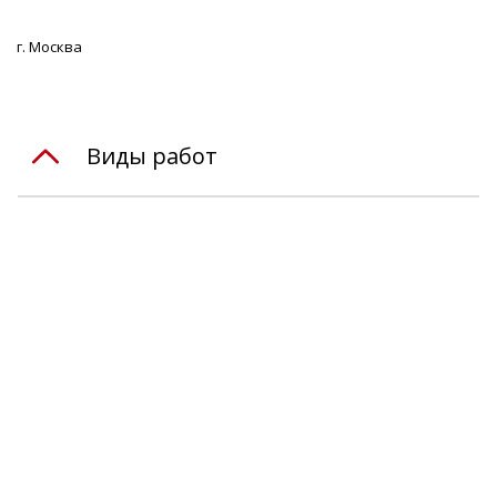
г. Москва
Виды работ