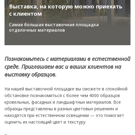
Выставка, на которую можно приехать
с клиентом
Самая большая выставочная площадка
отделочных материалов
Познакомьтесь с материалами в естественной
среде. Приглашаем вас и ваших клиентов на
выставку образцов.
На нашей выставочной площадке вы сможете в спокойной
обстановке познакомиться с более чем 4000 образцов
кровельных, фасадных и ландшафтных материалов. Все
образцы представлены в разных цветовых решениях и
находятся при естественном освещении — это помогает
оценить их настоящий цвет и текстуру.