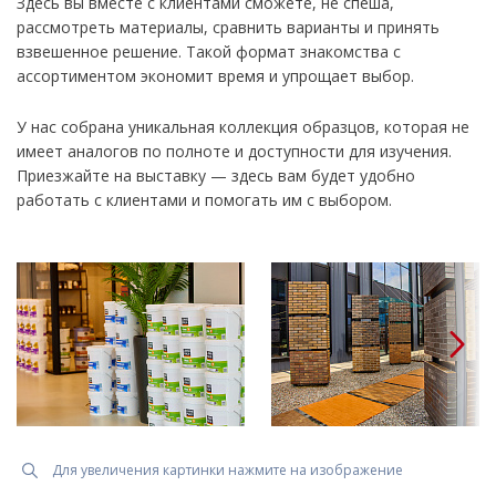
Здесь вы вместе с клиентами сможете, не спеша,
рассмотреть материалы, сравнить варианты и принять
взвешенное решение. Такой формат знакомства с
ассортиментом экономит время и упрощает выбор.
У нас собрана уникальная коллекция образцов, которая не
имеет аналогов по полноте и доступности для изучения.
Приезжайте на выставку — здесь вам будет удобно
работать с клиентами и помогать им с выбором.
Для увеличения картинки нажмите на изображение