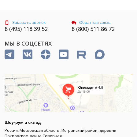
Заказать звонок
Обратная связь
8 (495) 118 39 52
8 (800) 511 86 72
МЫ В СОЦСЕТЯХ
Шоу-рум и склад
Россия, Московская область, Истринский район, деревня
Покровское, улица Северная