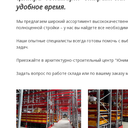
удобное время.
Мы предлагаем широкий ассортимент высококачественн
полноценной стройки – у нас вы найдете все необходим
Наши опытные специалисты всегда готовы помочь с вы
задач.
Приезжайте в архитектурно-строительный центр "Юнима
Задать вопрос по работе склада или по вашему заказу м