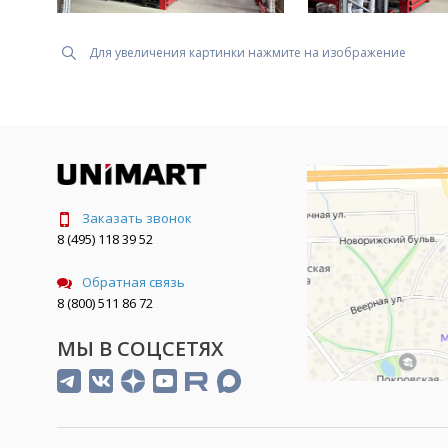
Для увеличения картинки нажмите на изображение
Заказать звонок
8 (495) 118 39 52
Обратная связь
8 (800) 511 86 72
МЫ В СОЦСЕТЯХ