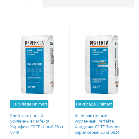
На складе Unimart
На складе Unimart
Клей плиточный
Клей плиточный
усиленный Perfekta
усиленный Perfekta
Хардфикс C2 ТЕ серый 25 кг
Хардфикс C2 ТЕ Зимняя
0749
серия серый 25 кг 0824