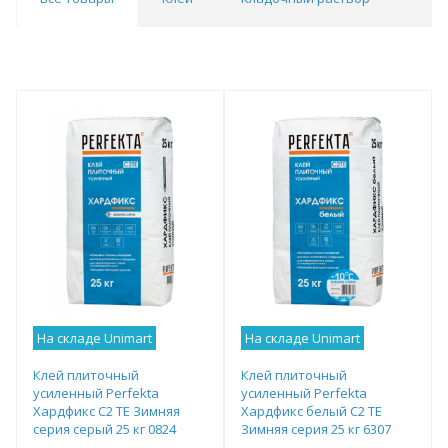
На складе Unimart
На складе Unimart
Клей плиточный
Клей плиточный
усиленный Perfekta
усиленный Perfekta
Хардфикс C2 ТЕ Зимняя
Хардфикс белый C2 ТЕ
серия серый 25 кг 0824
Зимняя серия 25 кг 6307