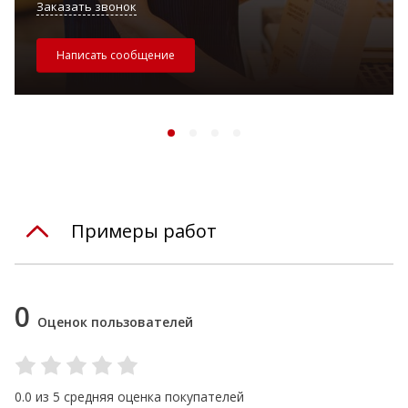
Заказать звонок
Написать сообщение
Примеры работ
0
Оценок пользователей
0.0 из 5 средняя оценка покупателей