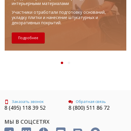
интерьерными материалами
Участники отработали подготовку оснований,
укладку плитки и нанесение штукатурных и
декоративных покрытий.
Подробнее
Заказать звонок
Обратная связь
8 (495) 118 39 52
8 (800) 511 86 72
МЫ В СОЦСЕТЯХ