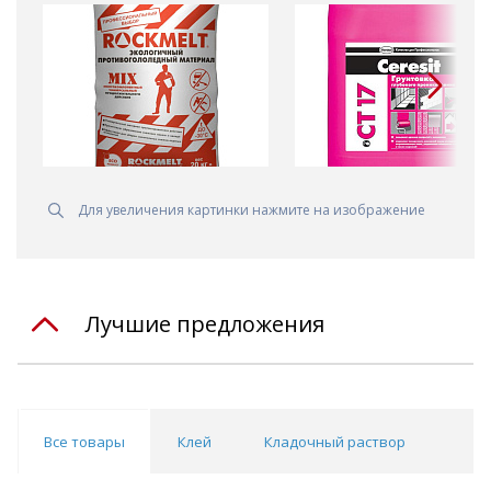
Для увеличения картинки нажмите на изображение
Лучшие предложения
Все товары
Клей
Кладочный раствор