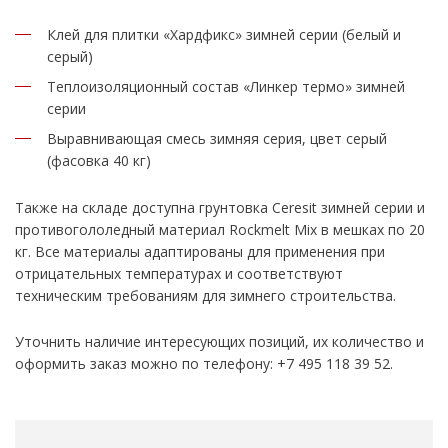
Клей для плитки «Хардфикс» зимней серии (белый и
серый)
Теплоизоляционный состав «Линкер термо» зимней
серии
Выравнивающая смесь зимняя серия, цвет серый
(фасовка 40 кг)
Также на складе доступна грунтовка Ceresit зимней серии и
противогололедный материал Rockmelt Mix в мешках по 20
кг. Все материалы адаптированы для применения при
отрицательных температурах и соответствуют
техническим требованиям для зимнего строительства.
Уточнить наличие интересующих позиций, их количество и
оформить заказ можно по телефону: +7 495 118 39 52.