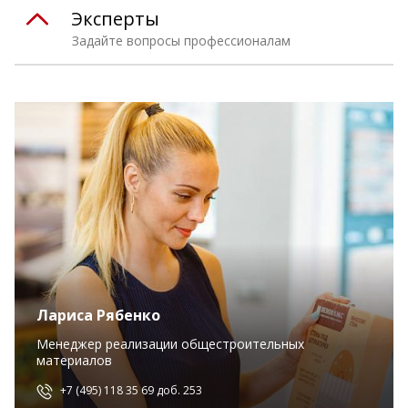
Эксперты
Задайте вопросы профессионалам
Лариса Рябенко
Менеджер реализации общестроительных
материалов
+7 (495) 118 35 69 доб. 253