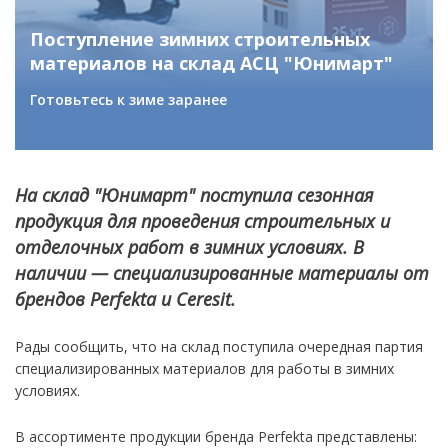
Поступление зимних строительных
материалов на склад АСЦ "Юнимарт"
Готовьтесь к зиме заранее
На склад "Юнимарт" поступила сезонная
продукция для проведения строительных и
отделочных работ в зимних условиях. В
наличии — специализированные материалы от
брендов Perfekta и Ceresit.
Рады сообщить, что на склад поступила очередная партия
специализированных материалов для работы в зимних
условиях.
В ассортименте продукции бренда Perfekta представлены: