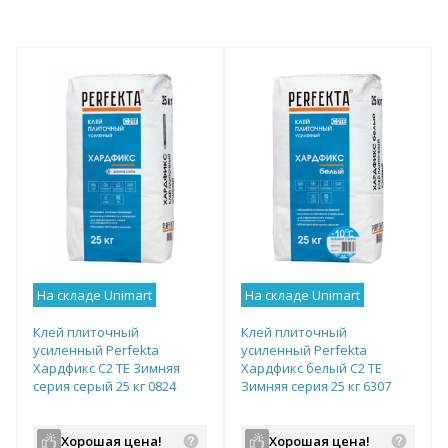
На складе Unimart
На складе Unimart
Клей плиточный
Клей плиточный
усиленный Perfekta
усиленный Perfekta
Хардфикс C2 ТЕ Зимняя
Хардфикс белый C2 ТЕ
серия серый 25 кг 0824
Зимняя серия 25 кг 6307
Хорошая цена!
Хорошая цена!