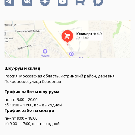
Шоу-рум и склад
Россия, Московская область, Истринский район, деревня
Покровское, улица Северная
График работы шоу-рума
пн–пт 9:00 – 20:00
сб 10:00 – 17:00, вс – выходной
График работы склада
пн–пт 9:00 – 18:00
сб 9:00 – 17:00, вс – выходной