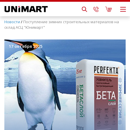
Новости
/
Поступление зимних строительных материалов на
склад АСЦ "Юнимарт"
17 октября 2025