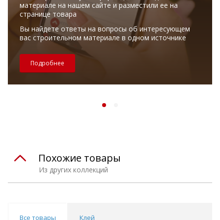
материале на нашем сайте и разместили ее на
странице товара
Вы найдете ответы на вопросы об интересующем
вас строительном материале в одном источнике
Подробнее
Похожие товары
Из других коллекций
Все товары
Клей