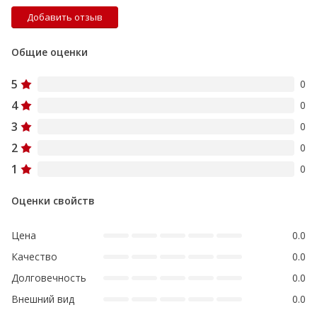
Добавить отзыв
Общие оценки
5
0
4
0
3
0
2
0
1
0
Оценки свойств
Цена
0.0
Качество
0.0
Долговечность
0.0
Внешний вид
0.0