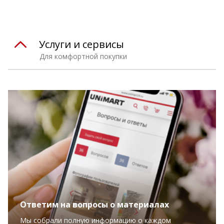
Услуги и сервисы
Для комфортной покупки
Ответим на вопросы о материалах
Мы собрали полную информацию о каждом