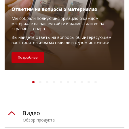
Ответим на вопросы о материалах
Мы собрали полную информацию о каждом
материале на нашем сайте и разместили ее на
странице товара
Вы найдете ответы на вопросы об интересующем
вас строительном материале в одном источнике
Подробнее
Видео
Обзор продукта