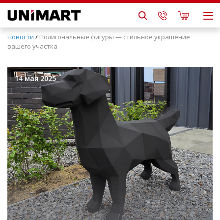
Новости
/
Полигональные фигуры — стильное украшение
вашего участка
14 мая 2025