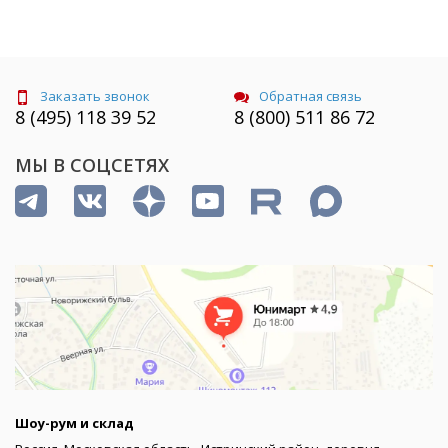
Заказать звонок
Обратная связь
8 (495) 118 39 52
8 (800) 511 86 72
МЫ В СОЦСЕТЯХ
Шоу-рум и склад