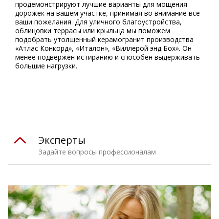
продемонстрируют лучшие варианты для мощения
дорожек на вашем участке, принимая во внимание все
ваши пожелания. Для уличного благоустройства,
облицовки террасы или крыльца мы поможем
подобрать утолщенный керамогранит производства
«Атлас Конкорд», «Италон», «Виллерой энд Бох». Он
менее подвержен истиранию и способен выдерживать
большие нагрузки.
⠀
Эксперты
Задайте вопросы профессионалам