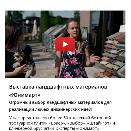
Выставка ландшафтных материалов
«Юнимарт»
Огромный выбор ландшафтных материалов для
реализации любых дизайнерских идей!
У нас представлено более 50 коллекций бетонной
тротуарной плитки «Браер», «Выбор», «Штайнгот» и
клинкерной брусчатки. Эксперты «Юнимарт»