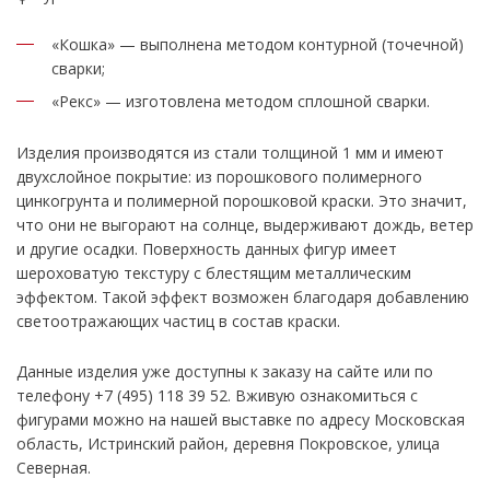
«Кошка» — выполнена методом контурной (точечной)
сварки;
«Рекс» — изготовлена методом сплошной сварки.
Изделия производятся из стали толщиной 1 мм и имеют
двухслойное покрытие: из порошкового полимерного
цинкогрунта и полимерной порошковой краски. Это значит,
что они не выгорают на солнце, выдерживают дождь, ветер
и другие осадки. Поверхность данных фигур имеет
шероховатую текстуру с блестящим металлическим
эффектом. Такой эффект возможен благодаря добавлению
светоотражающих частиц в состав краски.
Данные изделия уже доступны к заказу на сайте или по
телефону +7 (495) 118 39 52. Вживую ознакомиться с
фигурами можно на нашей выставке по адресу Московская
область, Истринский район, деревня Покровское, улица
Северная.