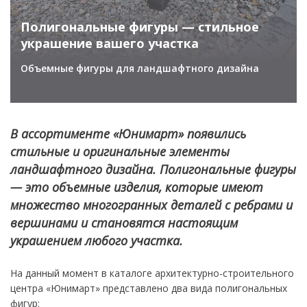
Полигональные фигуры — стильное
украшение вашего участка
Объемные фигуры для ландшафтного дизайна
В ассортименте «Юнимарт» появились
стильные и оригинальные элементы
ландшафтного дизайна. Полигональные фигуры
— это объемные изделия, которые имеют
множество многогранных деталей с ребрами и
вершинами и становятся настоящим
украшением любого участка.
На данный момент в каталоге архитектурно-строительного
центра «Юнимарт» представлено два вида полигональных
фигур: