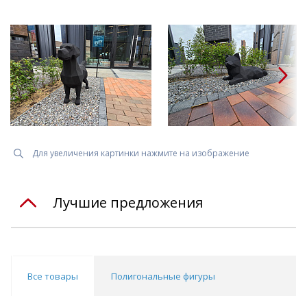
Для увеличения картинки нажмите на изображение
Лучшие предложения
Все товары
Полигональные фигуры