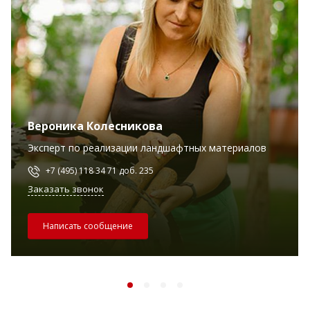
Вероника Колесникова
Эксперт по реализации ландшафтных материалов
+7 (495) 118 34 71 доб. 235
Заказать звонок
Написать сообщение