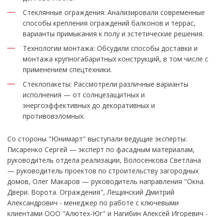
Стеклянные ограждения: Анализировали современные
способы крепления ограждений балконов и террас,
варианты примыкания к полу и эстетические решения.
Технологии монтажа: Обсудили способы доставки и
монтажа крупногабаритных конструкций, в том числе с
применением спецтехники.
Стеклопакеты: Рассмотрели различные варианты
исполнения — от солнцезащитных и
энергоэффективных до декоративных и
противовзломных.
Со стороны "Юнимарт" выступали ведущие эксперты:
Писаренко Сергей — эксперт по фасадным материалам,
руководитель отдела реализации, Волосенкова Светлана
— руководитель проектов по строительству загородных
домов, Олег Макаров — руководитель направления "Окна.
Двери. Ворота. Ограждения", Лещинский Дмитрий
Александрович - менеджер по работе с ключевыми
клиентами ООО "Алютех-Юг" и Нагибин Алексей Игоревич -