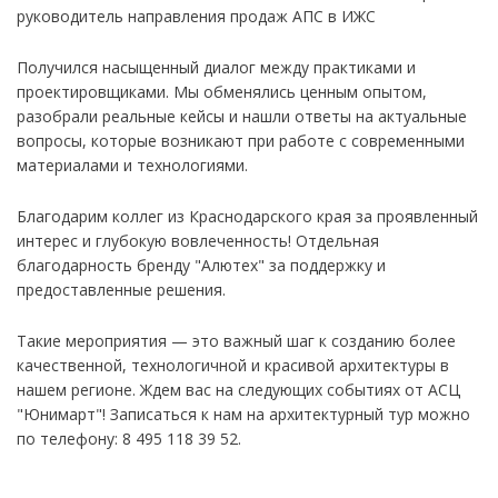
руководитель направления продаж АПС в ИЖС
Получился насыщенный диалог между практиками и
проектировщиками. Мы обменялись ценным опытом,
разобрали реальные кейсы и нашли ответы на актуальные
вопросы, которые возникают при работе с современными
материалами и технологиями.
Благодарим коллег из Краснодарского края за проявленный
интерес и глубокую вовлеченность! Отдельная
благодарность бренду "Алютех" за поддержку и
предоставленные решения.
Такие мероприятия — это важный шаг к созданию более
качественной, технологичной и красивой архитектуры в
нашем регионе. Ждем вас на следующих событиях от АСЦ
"Юнимарт"! Записаться к нам на архитектурный тур можно
по телефону: 8 495 118 39 52.