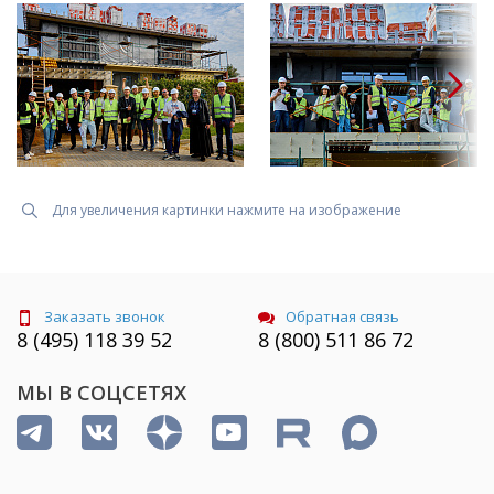
Для увеличения картинки нажмите на изображение
Заказать звонок
Обратная связь
8 (495) 118 39 52
8 (800) 511 86 72
МЫ В СОЦСЕТЯХ