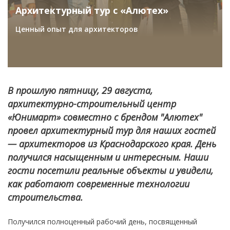
Архитектурный тур с «Алютех»
Ценный опыт для архитекторов
В прошлую пятницу, 29 августа,
архитектурно-строительный центр
«Юнимарт» совместно с брендом "Алютех"
провел архитектурный тур для наших гостей
— архитекторов из Краснодарского края. День
получился насыщенным и интересным. Наши
гости посетили реальные объекты и увидели,
как работают современные технологии
строительства.
Получился полноценный рабочий день, посвященный