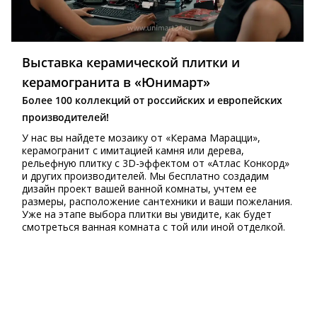
Выставка керамической плитки и
керамогранита в «Юнимарт»
Более 100 коллекций от российских и европейских
производителей!
У нас вы найдете мозаику от «Керама Марацци»,
керамогранит с имитацией камня или дерева,
рельефную плитку с 3D-эффектом от «Атлас Конкорд»
и других производителей. Мы бесплатно создадим
дизайн проект вашей ванной комнаты, учтем ее
размеры, расположение сантехники и ваши пожелания.
Уже на этапе выбора плитки вы увидите, как будет
смотреться ванная комната с той или иной отделкой.