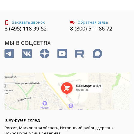
Заказать звонок
Обратная связь
8 (495) 118 39 52
8 (800) 511 86 72
МЫ В СОЦСЕТЯХ
Шоу-рум и склад
Россия, Московская область, Истринский район, деревня
Покровское, улица Северная