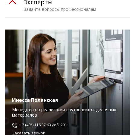
Эксперты
Задайте вопросы профессионалам
Инесса Полянская
Менеджер по реализации внутренних отделочных
материалов
+7 (495) 118 37 63 доб. 291
Заказать звонок