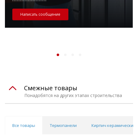
Написать сообщение
Смежные товары
Понадобятся на других этапах строительства
Все товары
Термопанели
Кирпич керамический