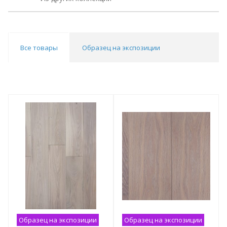
Все товары
Образец на экспозиции
Образец на экспозиции
Образец на экспозиции