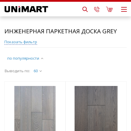
ИНЖЕНЕРНАЯ ПАРКЕТНАЯ ДОСКА GREY
Показать фильтр
по популярности
Выводить по:
60