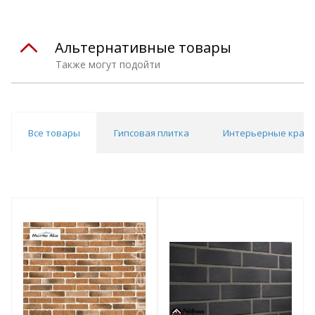
Альтернативные товары
Также могут подойти
Все товары
Гипсовая плитка
Интерьерные краск