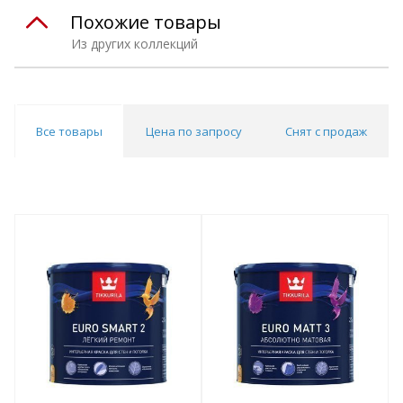
Похожие товары
Из других коллекций
Все товары
Цена по запросу
Снят с продаж