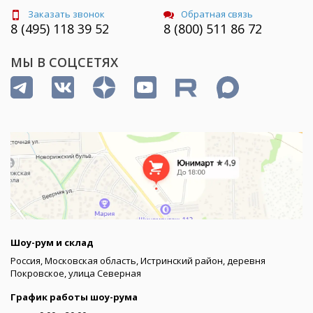
Заказать звонок
Обратная связь
8 (495) 118 39 52
8 (800) 511 86 72
МЫ В СОЦСЕТЯХ
Шоу-рум и склад
Россия, Московская область, Истринский район, деревня
Покровское, улица Северная
График работы шоу-рума