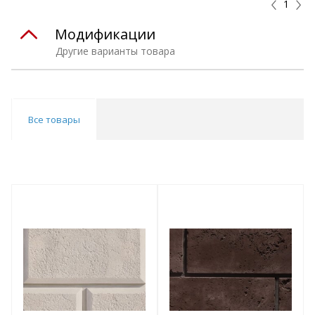
1
Модификации
Другие варианты товара
Все товары