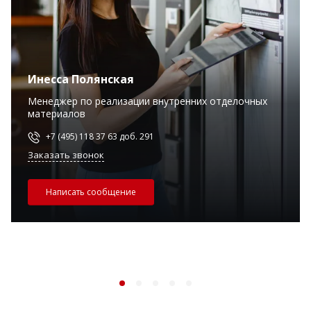
Инесса Полянская
Менеджер по реализации внутренних отделочных
материалов
+7 (495) 118 37 63 доб. 291
Заказать звонок
Написать сообщение