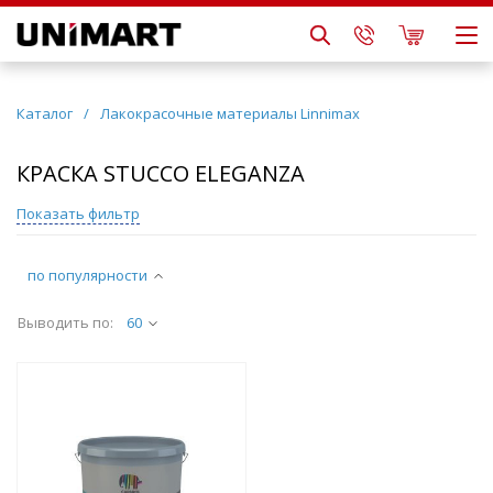
Каталог
/
Лакокрасочные материалы Linnimax
КРАСКА STUCCO ELEGANZA
Показать фильтр
по популярности
Выводить по:
60