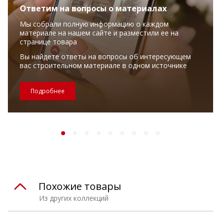
Ответим на вопросы о материалах
Мы собрали полную информацию о каждом
материале на нашем сайте и разместили ее на
странице товара
Вы найдете ответы на вопросы об интересующем
вас строительном материале в одном источнике
Подробнее
Похожие товары
Из других коллекций