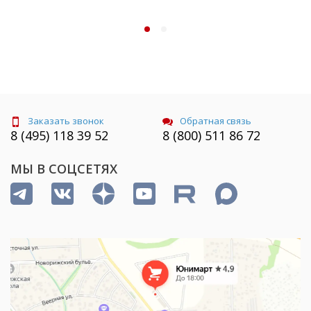
Заказать звонок
Обратная связь
8 (495) 118 39 52
8 (800) 511 86 72
МЫ В СОЦСЕТЯХ