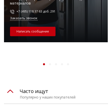
материалов
+7 (495) 118 37 63 доб. 291
Заказать звонок
Написать сообщение
Часто ищут
Популярно у наших покупателей