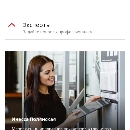
Эксперты
Задайте вопросы профессионалам
Инесса Полянская
Менеджер по реализации внутренних отделочных