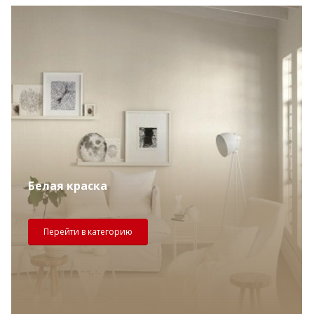
Белая краска
Перейти в категорию