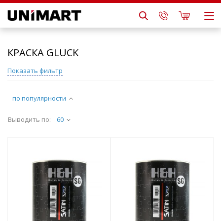
КРАСКА GLUCK
Показать фильтр
по популярности
Выводить по:
60