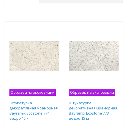
Образец на экспозиции
Образец на экспозиции
Штукатурка
Штукатурка
декоративная мраморная
декоративная мраморная
Bayramix Ecostone 774
Bayramix Ecostone 773
ведро 15 кг
ведро 15 кг