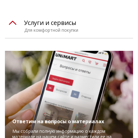
Услуги и сервисы
Для комфортной покупки
Ответим на вопросы о материалах
Мы собрали полную информацию о каждом
материале на нашем сайте и разместили ее на