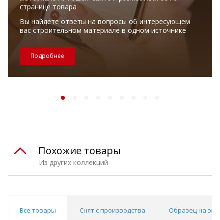
странице товара
Вы найдете ответы на вопросы об интересующем
вас строительном материале в одном источнике
Подробнее
Похожие товары
Из других коллекций
Все товары
Снят с производства
Образец на экс