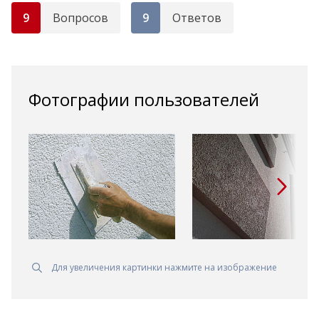
9
Вопросов
9
Ответов
Фотографии пользователей
Для увеличения картинки нажмите на изображение