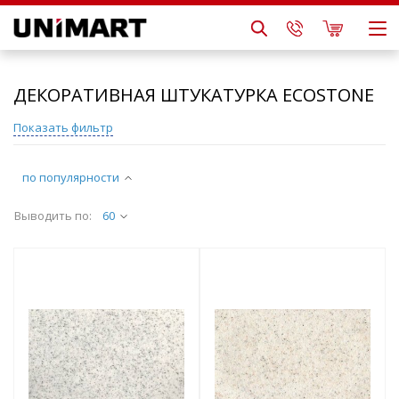
ДЕКОРАТИВНАЯ ШТУКАТУРКА ECOSTONE
Показать фильтр
по популярности
Выводить по:
60