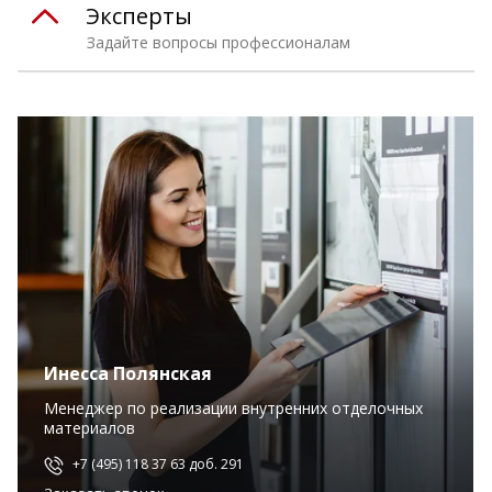
Эксперты
Задайте вопросы профессионалам
Инесса Полянская
Менеджер по реализации внутренних отделочных
материалов
+7 (495) 118 37 63 доб. 291