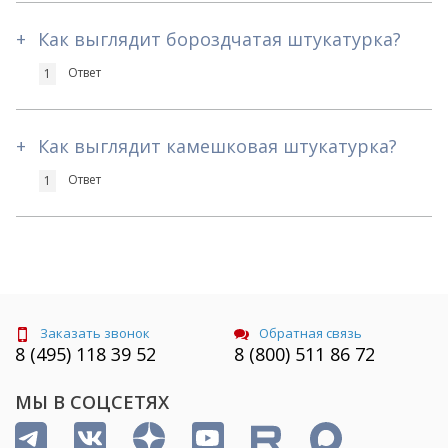
+
Как выглядит бороздчатая штукатурка?
Ответ
1
+
Как выглядит камешковая штукатурка?
Ответ
1
Заказать звонок
Обратная связь
8 (495) 118 39 52
8 (800) 511 86 72
МЫ В СОЦСЕТЯХ