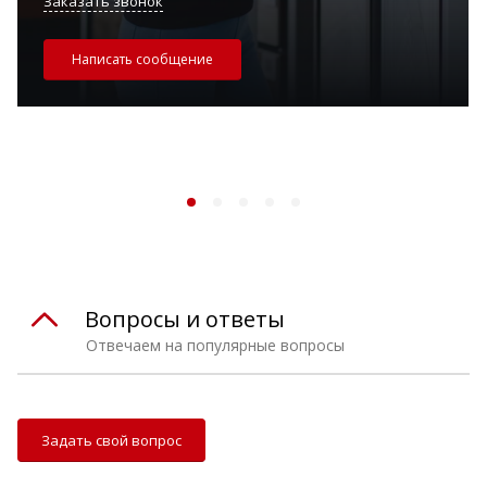
Заказать звонок
Написать сообщение
Вопросы и ответы
Отвечаем на популярные вопросы
Задать свой вопрос