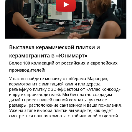
Выставка керамической плитки и
керамогранита в «Юнимарт»
Более 100 коллекций от российских и европейских
производителей!
У нас вы найдете мозаику от «Керама Марацци»,
керамогранит с имитацией камня или дерева,
рельефную плитку с 3D-эффектом от «Атлас Конкорд»
и других производителей. Мы бесплатно создадим
дизайн проект вашей ванной комнаты, учтем ее
размеры, расположение сантехники и ваши пожелания.
Уже на этапе выбора плитки вы увидите, как будет
смотреться ванная комната с той или иной отделкой.