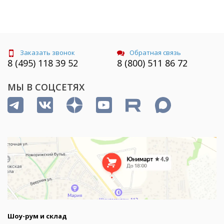
Заказать звонок
Обратная связь
8 (495) 118 39 52
8 (800) 511 86 72
МЫ В СОЦСЕТЯХ
Шоу-рум и склад