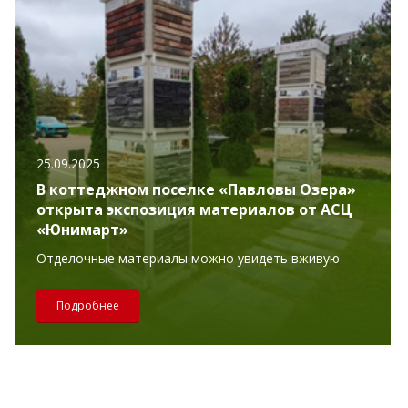
25.09.2025
В коттеджном поселке «Павловы Озера»
открыта экспозиция материалов от АСЦ
«Юнимарт»
Отделочные материалы можно увидеть вживую
Подробнее