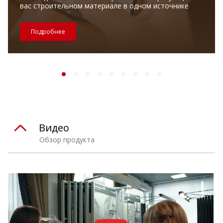
вас строительном материале в одном источнике
Подробнее
Видео
Обзор продукта