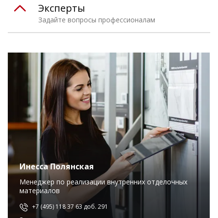
Эксперты
Задайте вопросы профессионалам
Инесса Полянская
Менеджер по реализации внутренних отделочных
материалов
+7 (495) 118 37 63 доб. 291