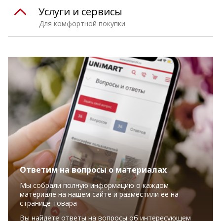
Услуги и сервисы
Для комфортной покупки
Ответим на вопросы о материалах
Мы собрали полную информацию о каждом
материале на нашем сайте и разместили ее на
странице товара
Вы найдете ответы на вопросы об интересующем