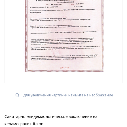
Для увеличения картинки нажмите на изображение
Санитарно-эпидемиологическое заключение на
керамогранит Italon