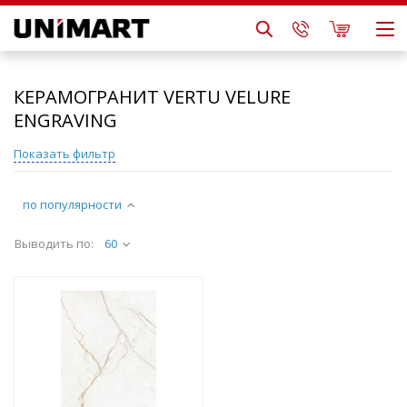
КЕРАМОГРАНИТ VERTU VELURE
ENGRAVING
Показать фильтр
по популярности
Выводить по:
60