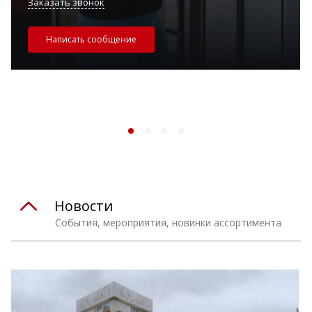
Заказать звонок
Написать сообщение
Новости
События, мероприятия, новинки ассортимента