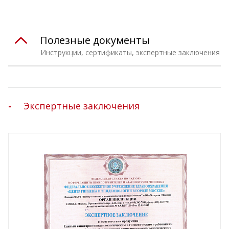
Полезные документы
Инструкции, сертификаты, экспертные заключения
Экспертные заключения