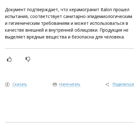
Документ подтверждает, что керамогранит Italon прошел
испытания, соответствует санитарно-эпидемиологическим
и гигиеническим требованиям и может использоваться в
качестве внешней и внутренней облицовки. Продукция не
выделяет вредные вещества и безопасна для человека.
Скачать
Напечатать
Поделиться