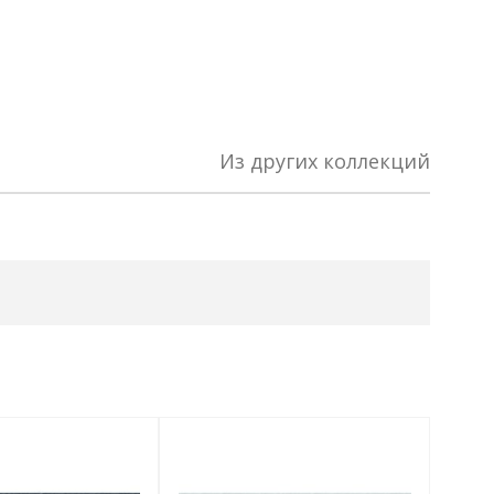
Из других коллекций