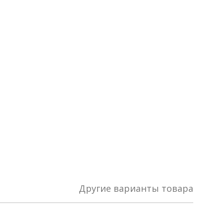
Другие варианты товара