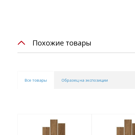
Похожие товары
Все товары
Образец на экспозиции