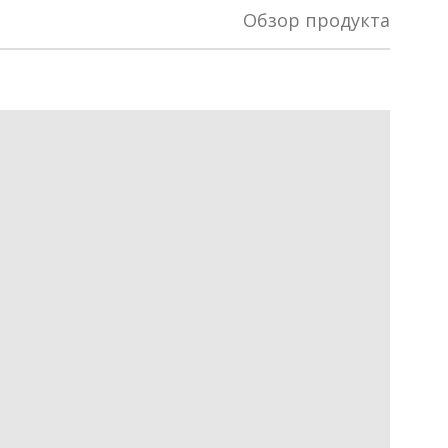
Обзор продукта