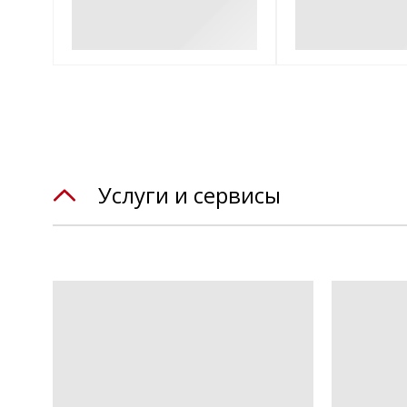
Услуги и сервисы