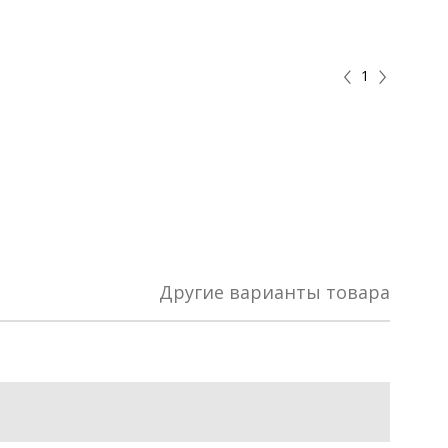
1
Другие варианты товара