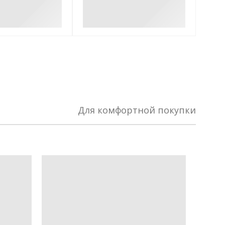
Для комфортной покупки