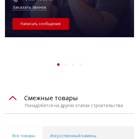
Заказать звонок
Написать сообщение
Смежные товары
Понадобятся на других этапах строительства
Все товары
Искусственный камень