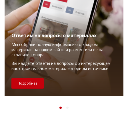
Ответим на вопросы о материалах
Мы собрали полную информацию о каждом
материале на нашем сайте и разместили ее на
странице товара
Вы найдете ответы на вопросы об интересующем
вас строительном материале в одном источнике
Подробнее