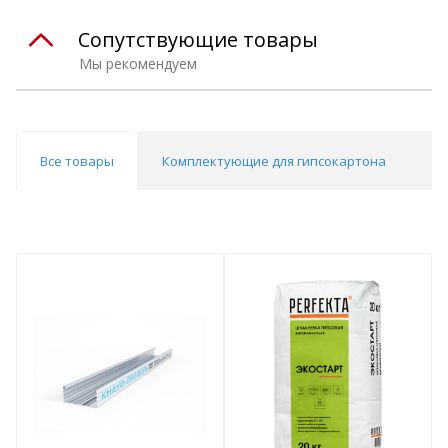
Сопутствующие товары
Мы рекомендуем
Все товары
Комплектующие для гипсокартона
Ш