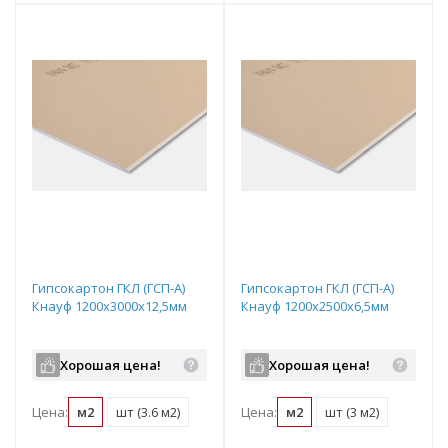
Гипсокартон ГКЛ (ГСП-А)
Гипсокартон ГКЛ (ГСП-А)
Кнауф 1200х3000х12,5мм
Кнауф 1200х2500х6,5мм
Хорошая цена!
Хорошая цена!
Цена:
м2
шт (3.6 м2)
Цена:
м2
шт (3 м2)