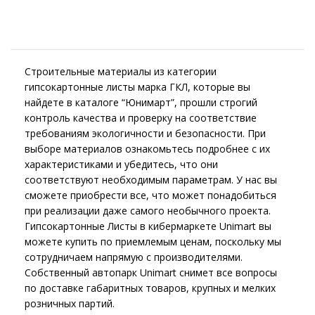
Строительные материалы из категории
гипсокартонные листы марка ГКЛ, которые вы
найдете в каталоге “Юнимарт”, прошли строгий
контроль качества и проверку на соответствие
требованиям экологичности и безопасности. При
выборе материалов ознакомьтесь подробнее с их
характеристиками и убедитесь, что они
соответствуют необходимым параметрам. У нас вы
сможете приобрести все, что может понадобиться
при реализации даже самого необычного проекта.
Гипсокартонные Листы в кибермаркете Unimart вы
можете купить по приемлемым ценам, поскольку мы
сотрудничаем напрямую с производителями.
Собственный автопарк Unimart снимет все вопросы
по доставке габаритных товаров, крупных и мелких
розничных партий.