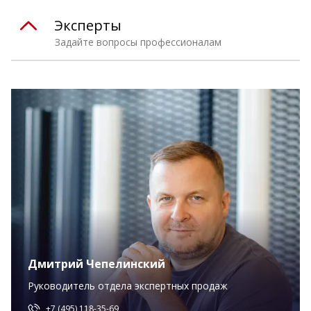
Эксперты
Задайте вопросы профессионалам
Дмитрий Чепелинский
Руководитель отдела экспертных продаж
+7 (495) 118-35-69