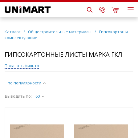
Каталог
/
Общестроительные материалы
/
Гипсокартон и
комплектующие
ГИПСОКАРТОННЫЕ ЛИСТЫ МАРКА ГКЛ
Показать фильтр
по популярности
Выводить по:
60