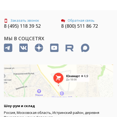
Заказать звонок
Обратная связь
8 (495) 118 39 52
8 (800) 511 86 72
МЫ В СОЦСЕТЯХ
Шоу-рум и склад
Россия, Московская область, Истринский район, деревня