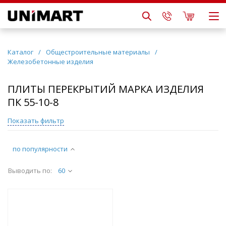
Каталог
/
Общестроительные материалы
/
Железобетонные изделия
ПЛИТЫ ПЕРЕКРЫТИЙ МАРКА ИЗДЕЛИЯ
ПК 55-10-8
Показать фильтр
по популярности
Выводить по:
60