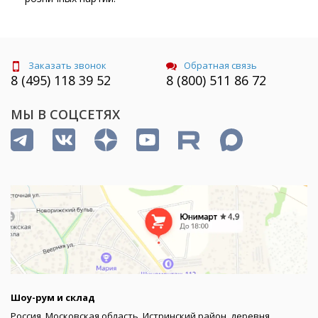
Заказать звонок
Обратная связь
8 (495) 118 39 52
8 (800) 511 86 72
МЫ В СОЦСЕТЯХ
Шоу-рум и склад
Россия, Московская область, Истринский район, деревня