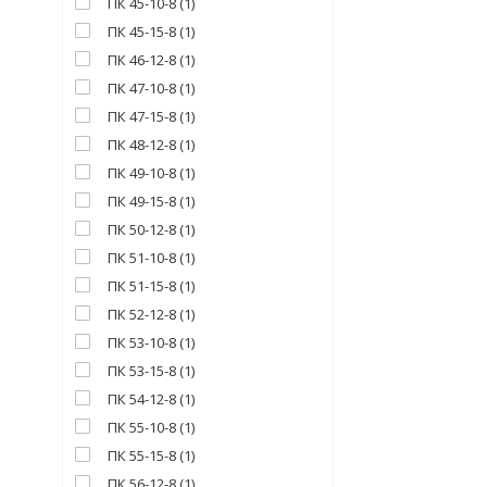
ПК 45-10-8
(
1
)
ПК 45-15-8
(
1
)
ПК 46-12-8
(
1
)
ПК 47-10-8
(
1
)
ПК 47-15-8
(
1
)
ПК 48-12-8
(
1
)
ПК 49-10-8
(
1
)
ПК 49-15-8
(
1
)
ПК 50-12-8
(
1
)
ПК 51-10-8
(
1
)
ПК 51-15-8
(
1
)
ПК 52-12-8
(
1
)
ПК 53-10-8
(
1
)
ПК 53-15-8
(
1
)
ПК 54-12-8
(
1
)
ПК 55-10-8
(
1
)
ПК 55-15-8
(
1
)
ПК 56-12-8
(
1
)