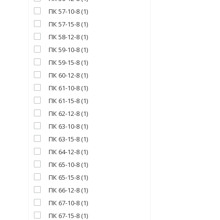
ПК 57-10-8
(
1
)
ПК 57-15-8
(
1
)
ПК 58-12-8
(
1
)
ПК 59-10-8
(
1
)
ПК 59-15-8
(
1
)
ПК 60-12-8
(
1
)
ПК 61-10-8
(
1
)
ПК 61-15-8
(
1
)
ПК 62-12-8
(
1
)
ПК 63-10-8
(
1
)
ПК 63-15-8
(
1
)
ПК 64-12-8
(
1
)
ПК 65-10-8
(
1
)
ПК 65-15-8
(
1
)
ПК 66-12-8
(
1
)
ПК 67-10-8
(
1
)
ПК 67-15-8
(
1
)