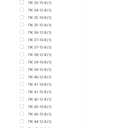
ПК 33-15-8
(
1
)
ПК 34-12-8
(
1
)
ПК 35-10-8
(
1
)
ПК 35-15-8
(
1
)
ПК 36-12-8
(
1
)
ПК 37-10-8
(
1
)
ПК 37-15-8
(
1
)
ПК 38-12-8
(
1
)
ПК 39-10-8
(
1
)
ПК 39-15-8
(
1
)
ПК 40-12-8
(
1
)
ПК 41-10-8
(
1
)
ПК 41-15-8
(
1
)
ПК 42-12-8
(
1
)
ПК 43-10-8
(
1
)
ПК 43-15-8
(
1
)
ПК 44-12-8
(
1
)