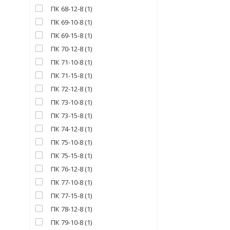
ПК 68-12-8
(
1
)
ПК 69-10-8
(
1
)
ПК 69-15-8
(
1
)
ПК 70-12-8
(
1
)
ПК 71-10-8
(
1
)
ПК 71-15-8
(
1
)
ПК 72-12-8
(
1
)
ПК 73-10-8
(
1
)
ПК 73-15-8
(
1
)
ПК 74-12-8
(
1
)
ПК 75-10-8
(
1
)
ПК 75-15-8
(
1
)
ПК 76-12-8
(
1
)
ПК 77-10-8
(
1
)
ПК 77-15-8
(
1
)
ПК 78-12-8
(
1
)
ПК 79-10-8
(
1
)