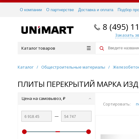
О компании
О партнерстве
Доставка и оплата
Подбор пр
8 (495) 1
Заказать з
Каталог товаров
Каталог
/
Общестроительные материалы
/
Железобето
ПЛИТЫ ПЕРЕКРЫТИЙ МАРКА ИЗДЕ
Цена на самовывоз, ₽
Сортировать:
п
—