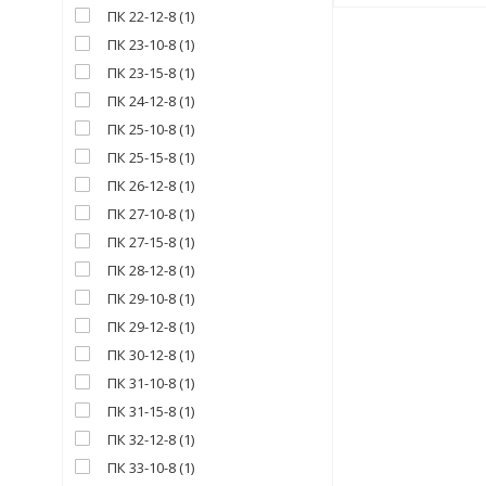
ПК 22-12-8
(
1
)
ПК 23-10-8
(
1
)
ПК 23-15-8
(
1
)
ПК 24-12-8
(
1
)
ПК 25-10-8
(
1
)
ПК 25-15-8
(
1
)
ПК 26-12-8
(
1
)
ПК 27-10-8
(
1
)
ПК 27-15-8
(
1
)
ПК 28-12-8
(
1
)
ПК 29-10-8
(
1
)
ПК 29-12-8
(
1
)
ПК 30-12-8
(
1
)
ПК 31-10-8
(
1
)
ПК 31-15-8
(
1
)
ПК 32-12-8
(
1
)
ПК 33-10-8
(
1
)