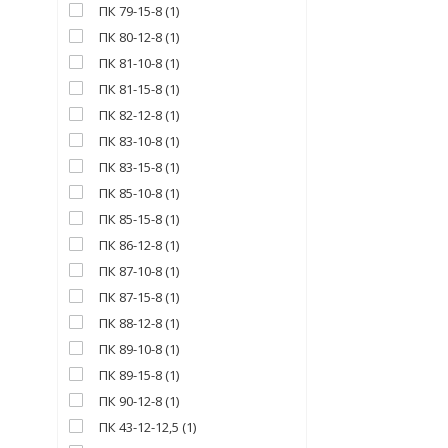
ПК 79-15-8
(
1
)
ПК 80-12-8
(
1
)
ПК 81-10-8
(
1
)
ПК 81-15-8
(
1
)
ПК 82-12-8
(
1
)
ПК 83-10-8
(
1
)
ПК 83-15-8
(
1
)
ПК 85-10-8
(
1
)
ПК 85-15-8
(
1
)
ПК 86-12-8
(
1
)
ПК 87-10-8
(
1
)
ПК 87-15-8
(
1
)
ПК 88-12-8
(
1
)
ПК 89-10-8
(
1
)
ПК 89-15-8
(
1
)
ПК 90-12-8
(
1
)
ПК 43-12-12,5
(
1
)