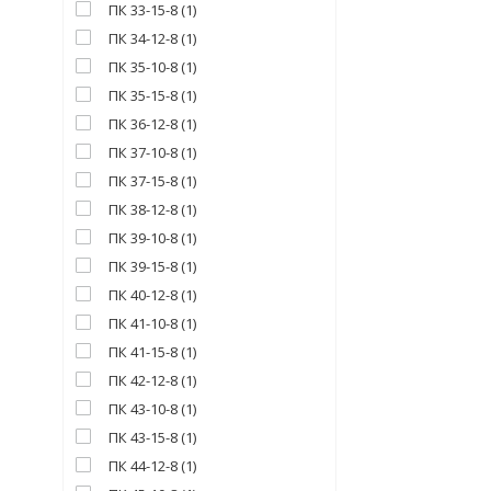
ПК 33-15-8
(
1
)
ПК 34-12-8
(
1
)
ПК 35-10-8
(
1
)
ПК 35-15-8
(
1
)
ПК 36-12-8
(
1
)
ПК 37-10-8
(
1
)
ПК 37-15-8
(
1
)
ПК 38-12-8
(
1
)
ПК 39-10-8
(
1
)
ПК 39-15-8
(
1
)
ПК 40-12-8
(
1
)
ПК 41-10-8
(
1
)
ПК 41-15-8
(
1
)
ПК 42-12-8
(
1
)
ПК 43-10-8
(
1
)
ПК 43-15-8
(
1
)
ПК 44-12-8
(
1
)