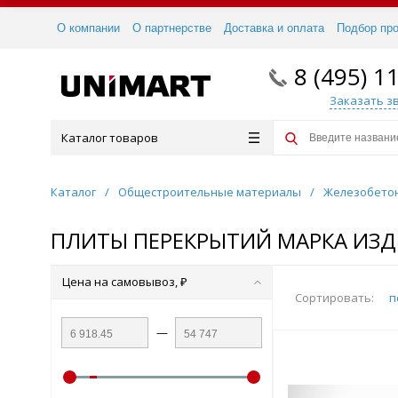
О компании
О партнерстве
Доставка и оплата
Подбор пр
8 (495) 1
Заказать з
Каталог товаров
Каталог
/
Общестроительные материалы
/
Железобето
ПЛИТЫ ПЕРЕКРЫТИЙ МАРКА ИЗДЕ
Цена на самовывоз, ₽
Сортировать:
п
—