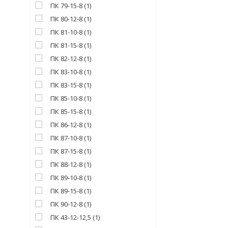
ПК 79-15-8
(
1
)
ПК 80-12-8
(
1
)
ПК 81-10-8
(
1
)
ПК 81-15-8
(
1
)
ПК 82-12-8
(
1
)
ПК 83-10-8
(
1
)
ПК 83-15-8
(
1
)
ПК 85-10-8
(
1
)
ПК 85-15-8
(
1
)
ПК 86-12-8
(
1
)
ПК 87-10-8
(
1
)
ПК 87-15-8
(
1
)
ПК 88-12-8
(
1
)
ПК 89-10-8
(
1
)
ПК 89-15-8
(
1
)
ПК 90-12-8
(
1
)
ПК 43-12-12,5
(
1
)