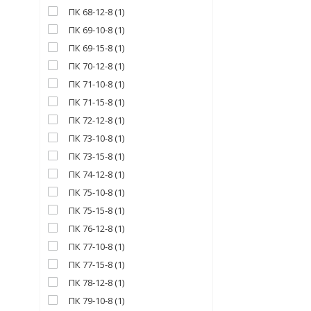
ПК 68-12-8
(
1
)
ПК 69-10-8
(
1
)
ПК 69-15-8
(
1
)
ПК 70-12-8
(
1
)
ПК 71-10-8
(
1
)
ПК 71-15-8
(
1
)
ПК 72-12-8
(
1
)
ПК 73-10-8
(
1
)
ПК 73-15-8
(
1
)
ПК 74-12-8
(
1
)
ПК 75-10-8
(
1
)
ПК 75-15-8
(
1
)
ПК 76-12-8
(
1
)
ПК 77-10-8
(
1
)
ПК 77-15-8
(
1
)
ПК 78-12-8
(
1
)
ПК 79-10-8
(
1
)