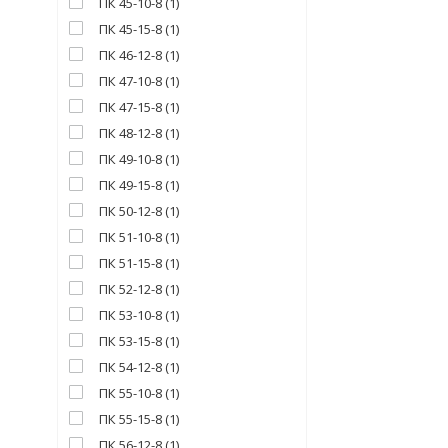
ПК 45-10-8
(
1
)
ПК 45-15-8
(
1
)
ПК 46-12-8
(
1
)
ПК 47-10-8
(
1
)
ПК 47-15-8
(
1
)
ПК 48-12-8
(
1
)
ПК 49-10-8
(
1
)
ПК 49-15-8
(
1
)
ПК 50-12-8
(
1
)
ПК 51-10-8
(
1
)
ПК 51-15-8
(
1
)
ПК 52-12-8
(
1
)
ПК 53-10-8
(
1
)
ПК 53-15-8
(
1
)
ПК 54-12-8
(
1
)
ПК 55-10-8
(
1
)
ПК 55-15-8
(
1
)
ПК 56-12-8
(
1
)