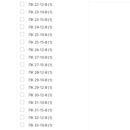
ПК 22-12-8
(
1
)
ПК 23-10-8
(
1
)
ПК 23-15-8
(
1
)
ПК 24-12-8
(
1
)
ПК 25-10-8
(
1
)
ПК 25-15-8
(
1
)
ПК 26-12-8
(
1
)
ПК 27-10-8
(
1
)
ПК 27-15-8
(
1
)
ПК 28-12-8
(
1
)
ПК 29-10-8
(
1
)
ПК 29-12-8
(
1
)
ПК 30-12-8
(
1
)
ПК 31-10-8
(
1
)
ПК 31-15-8
(
1
)
ПК 32-12-8
(
1
)
ПК 33-10-8
(
1
)