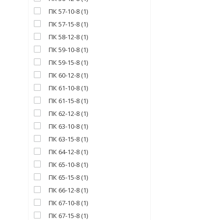
ПК 57-10-8
(
1
)
ПК 57-15-8
(
1
)
ПК 58-12-8
(
1
)
ПК 59-10-8
(
1
)
ПК 59-15-8
(
1
)
ПК 60-12-8
(
1
)
ПК 61-10-8
(
1
)
ПК 61-15-8
(
1
)
ПК 62-12-8
(
1
)
ПК 63-10-8
(
1
)
ПК 63-15-8
(
1
)
ПК 64-12-8
(
1
)
ПК 65-10-8
(
1
)
ПК 65-15-8
(
1
)
ПК 66-12-8
(
1
)
ПК 67-10-8
(
1
)
ПК 67-15-8
(
1
)